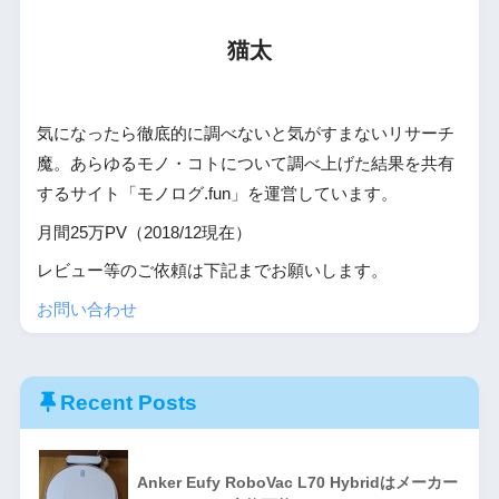
猫太
気になったら徹底的に調べないと気がすまないリサーチ
魔。あらゆるモノ・コトについて調べ上げた結果を共有
するサイト「モノログ.fun」を運営しています。
月間25万PV（2018/12現在）
レビュー等のご依頼は下記までお願いします。
お問い合わせ
Recent Posts
Anker Eufy RoboVac L70 Hybridはメーカー