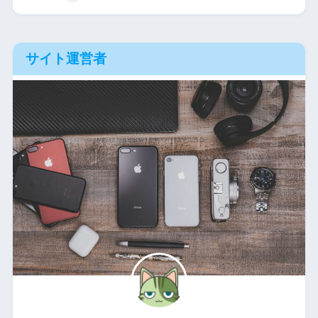
サイト運営者