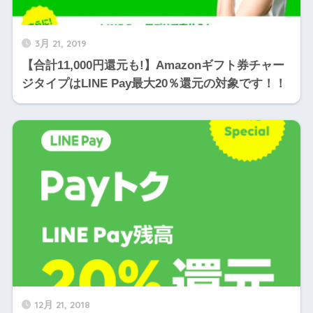
3月 21, 2019
【合計11,000円還元も!】Amazonギフト券チャー
ジタイプはLINE Pay最大20％還元の対象です！！
12月 21, 2018