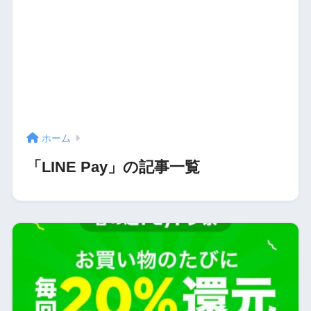
ホーム
「LINE Pay」の記事一覧