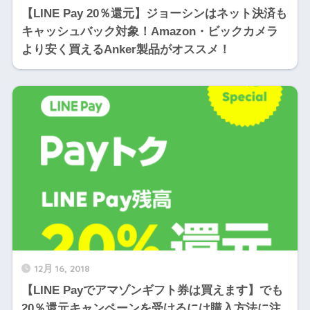
【LINE Pay 20％還元】ジョーシンはネット決済も
キャッシュバック対象！Amazon・ビックカメラ
より安く買えるAnker製品がオススメ！
12月 16, 2018
【LINE Payでアマゾンギフト券は買えます】でも
20％還元キャンペーンを受けるには購入方法に注