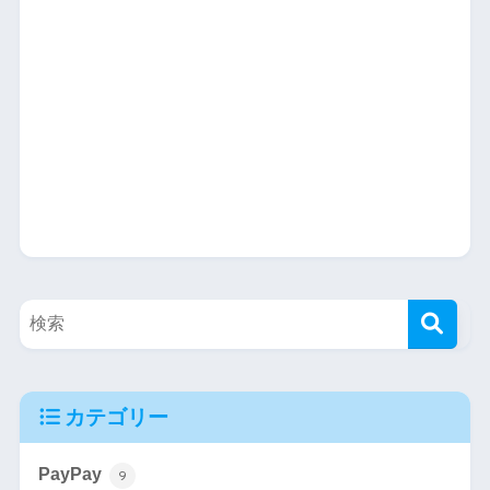
カテゴリー
PayPay
9