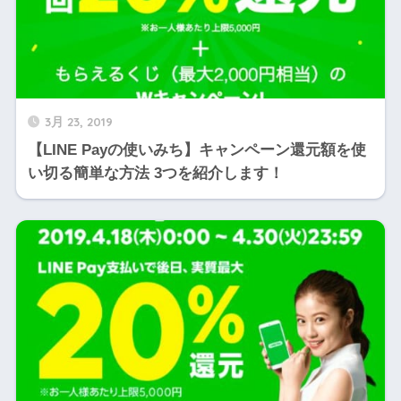
3月 23, 2019
【LINE Payの使いみち】キャンペーン還元額を使
い切る簡単な方法 3つを紹介します！