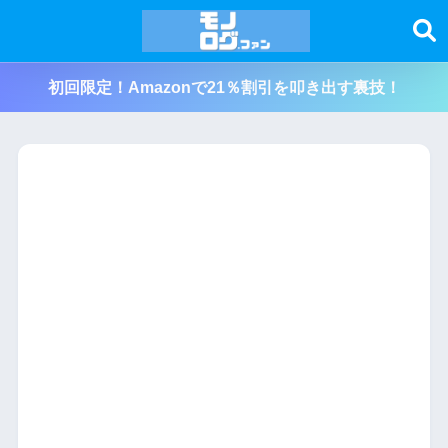
初回限定！Amazonで21％割引を叩き出す裏技！