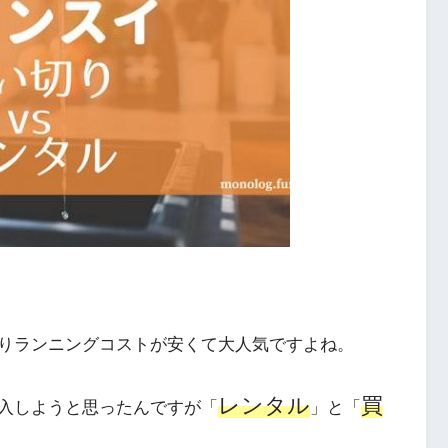
りランニングコストが安くて大人気ですよね。
レンタル
買
入しようと思ったんですが「
」と「