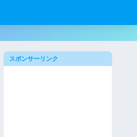
スポンサーリンク