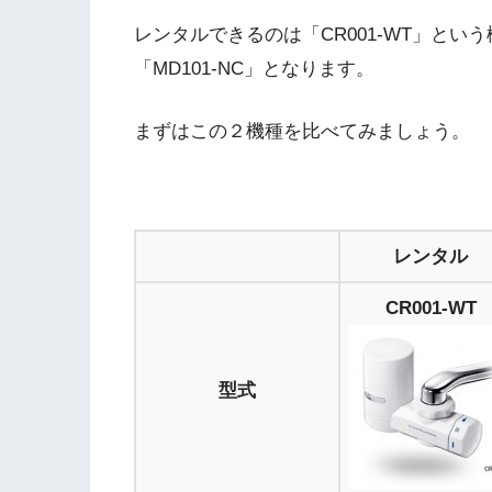
レンタルできるのは「CR001-WT」と
「MD101-NC」となります。
まずはこの２機種を比べてみましょう。
レンタル
CR001-WT
型式