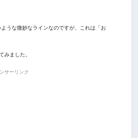
安いような微妙なラインなのですが、これは「お
てみました。
ンサーリンク