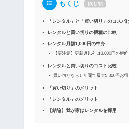
もくじ
[
閉じる
]
「レンタル」と「買い切り」のコスパ
レンタルと買い切りの機種の比較
レンタル月額1,000円の中身
【要注意】更新月以外は3,000円の解約
レンタルと買い切りのコスト比較
買い切りなら５年間で最大9,000円お得
「買い切り」のメリット
「レンタル」のメリット
【結論】我が家はレンタルを採用