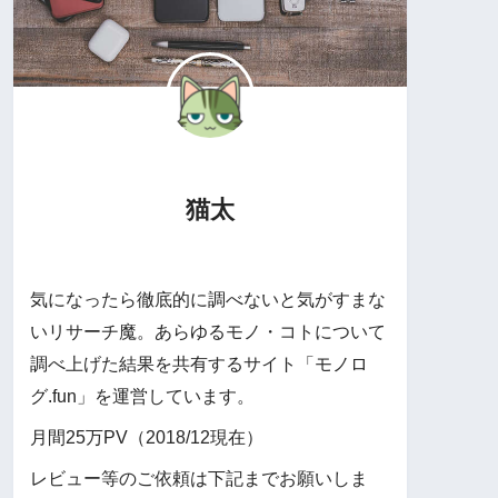
猫太
気になったら徹底的に調べないと気がすまな
いリサーチ魔。あらゆるモノ・コトについて
調べ上げた結果を共有するサイト「モノロ
グ.fun」を運営しています。
月間25万PV（2018/12現在）
レビュー等のご依頼は下記までお願いしま