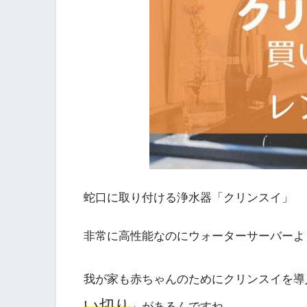
蛇口に取り付ける浄水器「クリンスイ」
非常に高性能なのにウォーターサーバーよ
我が家も赤ちゃんのためにクリンスイを導
い切り
」があるんですね。