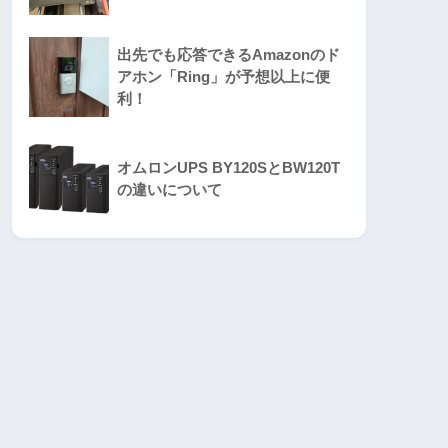
出先でも応答できるAmazonのド
アホン「Ring」が予想以上に便
利！
オムロンUPS BY120SとBW120T
の違いについて