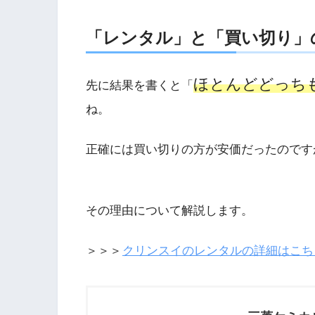
「レンタル」と「買い切り」
ほとんどどっち
先に結果を書くと「
ね。
正確には買い切りの方が安価だったのです
その理由について解説します。
＞＞＞
クリンスイのレンタルの詳細はこち