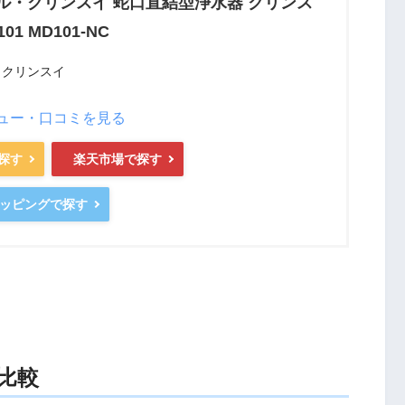
ル・クリンスイ 蛇口直結型浄水器 クリンス
01 MD101-NC
・クリンスイ
ュー・口コミを見る
で探す
楽天市場で探す
ショッピングで探す
比較