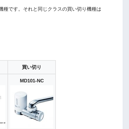
いう機種です。それと同じクラスの買い切り機種は
買い切り
MD101-NC