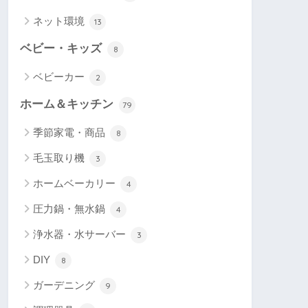
ネット環境
13
ベビー・キッズ
8
ベビーカー
2
ホーム＆キッチン
79
季節家電・商品
8
毛玉取り機
3
ホームベーカリー
4
圧力鍋・無水鍋
4
浄水器・水サーバー
3
DIY
8
ガーデニング
9