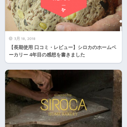
3月 18, 2018
【長期使用 口コミ・レビュー】シロカのホームベ
ーカリー 4年目の感想を書きました