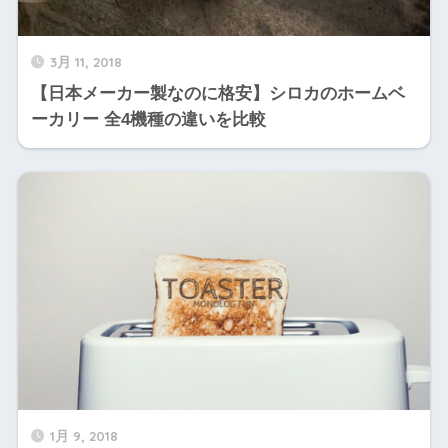
3月 11, 2018
【日本メーカー製なのに格安】シロカのホームベ
ーカリー 全4機種の違いを比較
1月 9, 2018