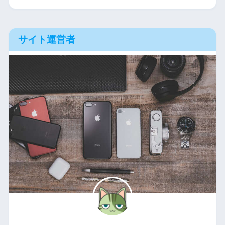
サイト運営者