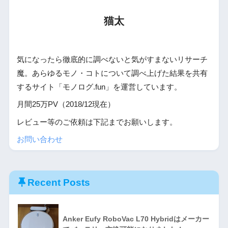
猫太
気になったら徹底的に調べないと気がすまないリサーチ
魔。あらゆるモノ・コトについて調べ上げた結果を共有
するサイト「モノログ.fun」を運営しています。
月間25万PV（2018/12現在）
レビュー等のご依頼は下記までお願いします。
お問い合わせ
Recent Posts
Anker Eufy RoboVac L70 Hybridはメーカー