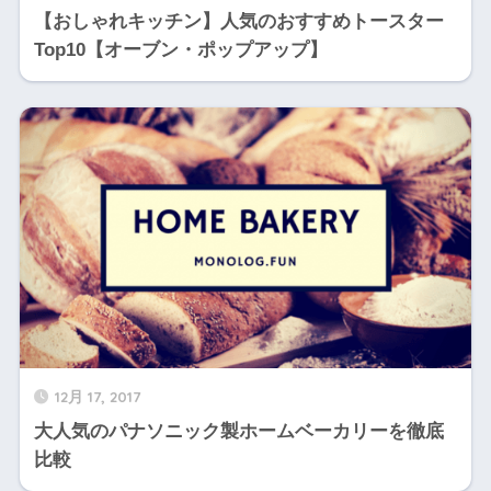
【おしゃれキッチン】人気のおすすめトースター
Top10【オーブン・ポップアップ】
12月 17, 2017
大人気のパナソニック製ホームベーカリーを徹底
比較