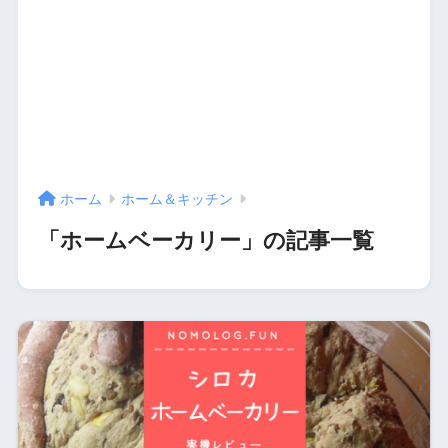
ホーム
ホーム＆キッチン
「ホームベーカリー」の記事一覧