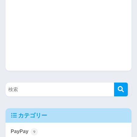
カテゴリー
PayPay
9