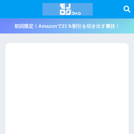
初回限定！Amazonで21％割引を叩き出す裏技！