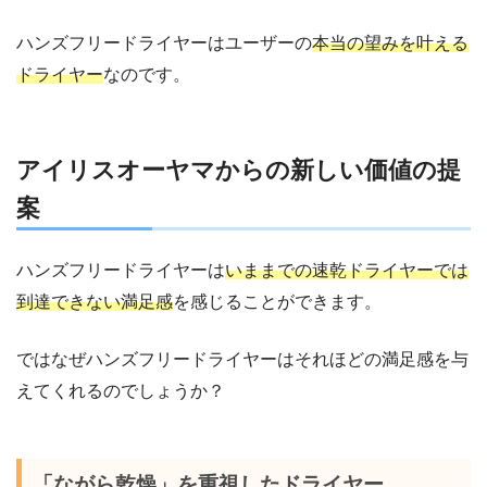
ハンズフリードライヤーはユーザーの
本当の望みを叶える
ドライヤー
なのです。
アイリスオーヤマからの新しい価値の提
案
ハンズフリードライヤーは
いままでの速乾ドライヤーでは
到達できない満足感
を感じることができます。
ではなぜハンズフリードライヤーはそれほどの満足感を与
えてくれるのでしょうか？
「ながら乾燥」を重視したドライヤー