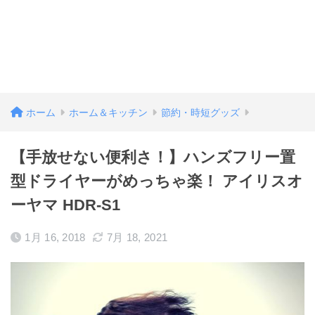
ホーム
ホーム＆キッチン
節約・時短グッズ
【手放せない便利さ！】ハンズフリー置
型ドライヤーがめっちゃ楽！ アイリスオ
ーヤマ HDR-S1
1月 16, 2018
7月 18, 2021