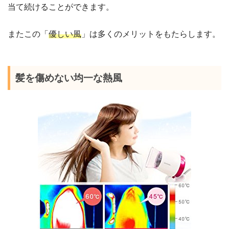
当て続けることができます。
またこの「
優しい風
」は多くのメリットをもたらします。
髪を傷めない均一な熱風