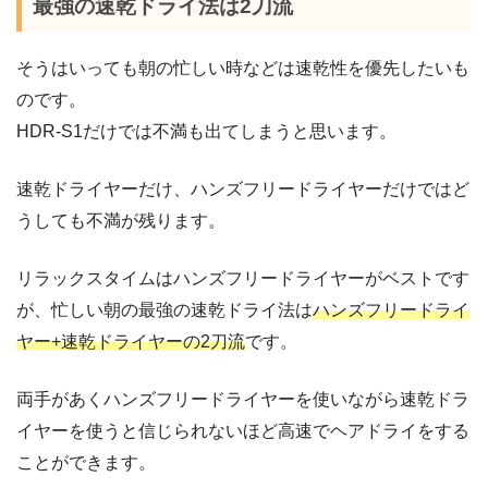
最強の速乾ドライ法は2刀流
そうはいっても朝の忙しい時などは速乾性を優先したいも
のです。
HDR-S1だけでは不満も出てしまうと思います。
速乾ドライヤーだけ、ハンズフリードライヤーだけではど
うしても不満が残ります。
リラックスタイムはハンズフリードライヤーがベストです
が、忙しい朝の最強の速乾ドライ法は
ハンズフリードライ
ヤー+速乾ドライヤーの2刀流
です。
両手があくハンズフリードライヤーを使いながら速乾ドラ
イヤーを使うと信じられないほど高速でヘアドライをする
ことができます。