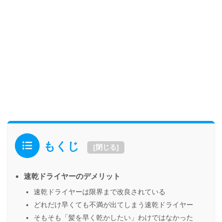
もくじ
[
閉じる
]
速乾ドライヤーのデメリット
速乾ドライヤーは限界まで改良されている
どれだけ早くても不満が出てしまう速乾ドライヤー
そもそも「髪を早く乾かしたい」わけではなかった