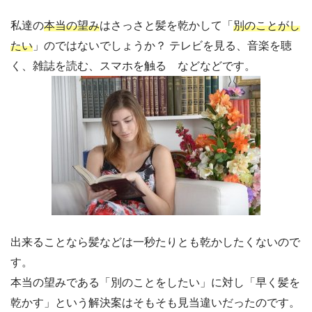
私達の
本当の望み
はさっさと髪を乾かして「
別のことがし
たい
」のではないでしょうか？ テレビを見る、音楽を聴
く、雑誌を読む、スマホを触る などなどです。
出来ることなら髪などは一秒たりとも乾かしたくないので
す。
本当の望みである「別のことをしたい」に対し「早く髪を
乾かす」という解決案はそもそも見当違いだったのです。