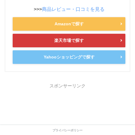
>>>
商品レビュー・口コミを見る
Amazonで探す
楽天市場で探す
Yahooショッピングで探す
スポンサーリンク
プライバシーポリシー