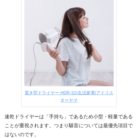
置き型ドライヤー HDR-S1|生活家電|アイリス
オーヤマ
速乾ドライヤーは「手持ち」であるため小型・軽量である
ことが重視されます。つまり騒音については最優先項目で
はないのです。