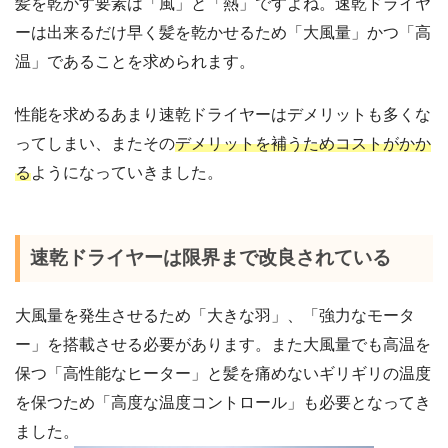
髪を乾かす要素は「風」と「熱」ですよね。速乾ドライヤ
ーは出来るだけ早く髪を乾かせるため「大風量」かつ「高
温」であることを求められます。
性能を求めるあまり速乾ドライヤーはデメリットも多くな
ってしまい、またその
デメリットを補うためコストがかか
る
ようになっていきました。
速乾ドライヤーは限界まで改良されている
大風量を発生させるため「大きな羽」、「強力なモータ
ー」を搭載させる必要があります。また大風量でも高温を
保つ「高性能なヒーター」と髪を痛めないギリギリの温度
を保つため「高度な温度コントロール」も必要となってき
ました。