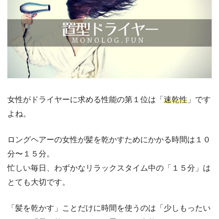
女性がドライヤーに求める性能の第１位は「
速乾性
」です
よね。
ロングヘアーの女性が髪を乾かすためにかかる時間は１０
分〜１５分。
忙しい毎日、わずかなリラックスタイム中の「１５分」は
とても大切です。
「髪を乾かす」ことだけに時間を使うのは「少しもったい