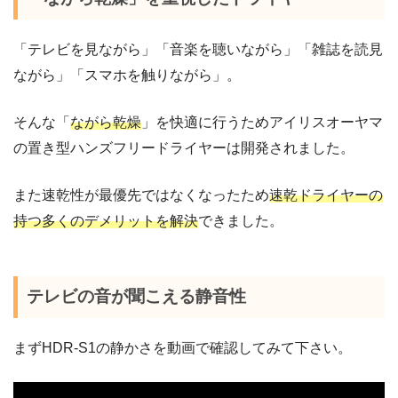
「テレビを見ながら」「音楽を聴いながら」「雑誌を読見
ながら」「スマホを触りながら」。
そんな「
ながら乾燥
」を快適に行うためアイリスオーヤマ
の置き型ハンズフリードライヤーは開発されました。
また速乾性が最優先ではなくなったため
速乾ドライヤーの
持つ多くのデメリットを解決
できました。
テレビの音が聞こえる静音性
まずHDR-S1の静かさを動画で確認してみて下さい。