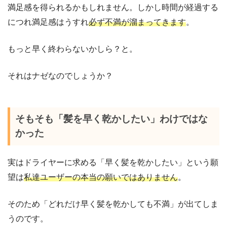
満足感を得られるかもしれません。しかし時間が経過する
につれ満足感はうすれ
必ず不満が溜まってきます
。
もっと早く終わらないかしら？と。
それはナゼなのでしょうか？
そもそも「髪を早く乾かしたい」わけではな
かった
実はドライヤーに求める「早く髪を乾かしたい」という願
望は
私達ユーザーの本当の願いではありません
。
そのため「どれだけ早く髪を乾かしても不満」が出てしま
うのです。