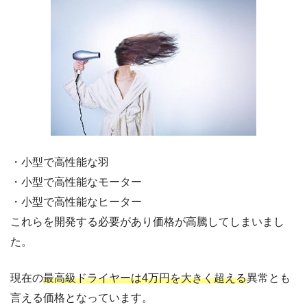
・小型で高性能な羽
・小型で高性能なモーター
・小型で高性能なヒーター
これらを開発する必要があり価格が高騰してしまいまし
た。
現在の
最高級ドライヤーは4万円を大きく超える
異常とも
言える価格となっています。