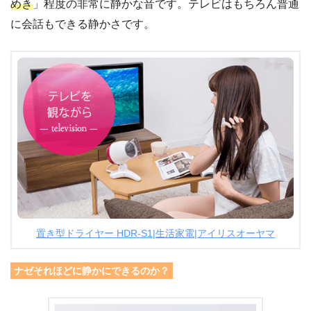
めき
」程度の非常に静かな音です。テレビはもちろん普通
に会話もできる静かさです。
置き型ドライヤー HDR-S1|生活家電|アイリスオーヤマ
ナゼそれほどに静かにできるのか？