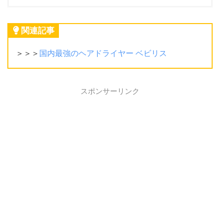
関連記事
＞＞＞
国内最強のヘアドライヤー ベビリス
スポンサーリンク