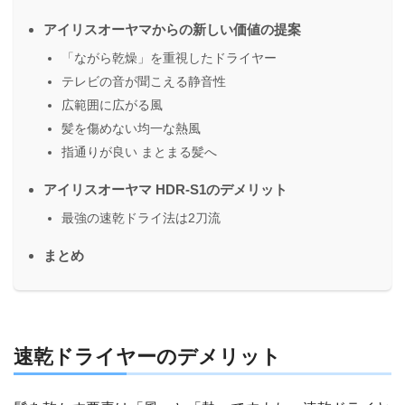
アイリスオーヤマからの新しい価値の提案
「ながら乾燥」を重視したドライヤー
テレビの音が聞こえる静音性
広範囲に広がる風
髪を傷めない均一な熱風
指通りが良い まとまる髪へ
アイリスオーヤマ HDR-S1のデメリット
最強の速乾ドライ法は2刀流
まとめ
速乾ドライヤーのデメリット