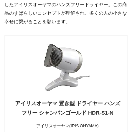
したアイリスオーヤマのハンズフリードライヤー。この商
品のすばらしいコンセプトが理解され、多くの人の小さな
幸せに繋がることを願います。
アイリスオーヤマ 置き型 ドライヤー ハンズ
フリー シャンパンゴールド HDR-S1-N
アイリスオーヤマ(IRIS OHYAMA)