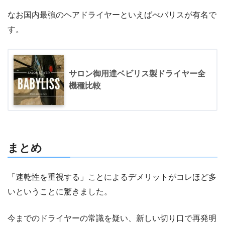
なお国内最強のヘアドライヤーといえばべバリスが有名で
す。
サロン御用達ベビリス製ドライヤー全
機種比較
まとめ
「速乾性を重視する」ことによるデメリットがコレほど多
いということに驚きました。
今までのドライヤーの常識を疑い、新しい切り口で再発明