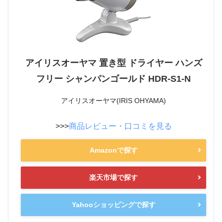
アイリスオーヤマ 置き型 ドライヤー ハンズ
フリー シャンパンゴールド HDR-S1-N
アイリスオーヤマ(IRIS OHYAMA)
>>>
商品レビュー・口コミを見る
Amazonで探す
楽天市場で探す
Yahooショッピングで探す