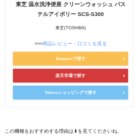
東芝 温水洗浄便座 クリーンウォッシュ パス
テルアイボリー SCS-S300
東芝(TOSHIBA)
>>>
商品レビュー・口コミを見る
Amazonで探す
楽天市場で探す
Yahooショッピングで探す
この機種をおすすめする理由は⬇を見てくださいね。