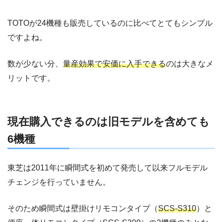
TOTOが24機種も販売しているのに比べてとてもシンプル
ですよね。
数が少ない分、
量産効果で安価に入手できる
のは大きなメ
リットです。
現在購入できるのは旧モデルを含めても
6機種
東芝は2011年に瞬間式を初めて発売して以来フルモデル
チェンジを行っていません。
そのため瞬間式は壁掛けリモコンタイプ（
SCS-S310
）と