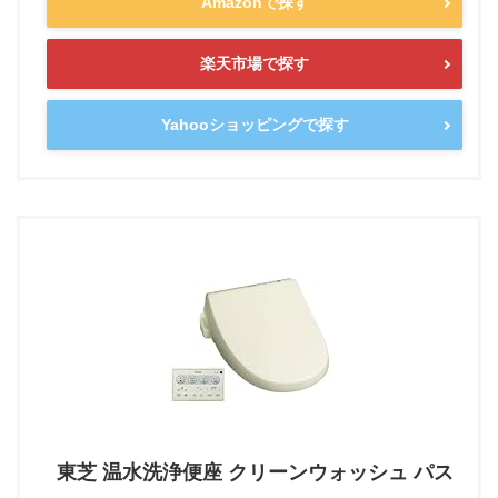
Amazonで探す
楽天市場で探す
Yahooショッピングで探す
東芝 温水洗浄便座 クリーンウォッシュ パス