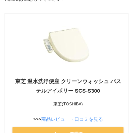
東芝 温水洗浄便座 クリーンウォッシュ パス
テルアイボリー SCS-S300
東芝(TOSHIBA)
>>>
商品レビュー・口コミを見る