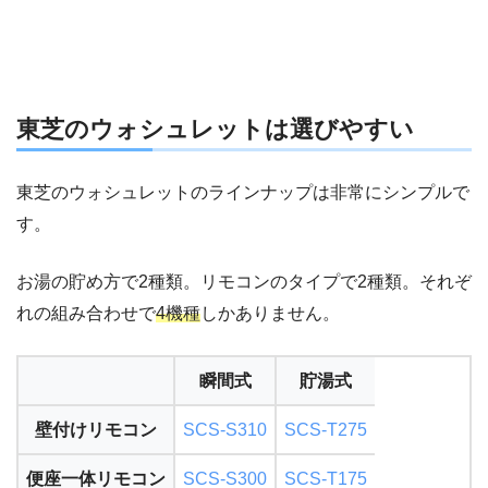
東芝のウォシュレットは選びやすい
東芝のウォシュレットのラインナップは非常にシンプルで
す。
お湯の貯め方で2種類。リモコンのタイプで2種類。それぞ
れの組み合わせで
4機種
しかありません。
瞬間式
貯湯式
壁付けリモコン
SCS-S310
SCS-T275
便座一体リモコン
SCS-S300
SCS-T175