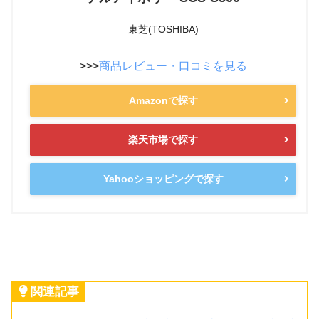
東芝(TOSHIBA)
>>>
商品レビュー・口コミを見る
Amazonで探す
楽天市場で探す
Yahooショッピングで探す
関連記事