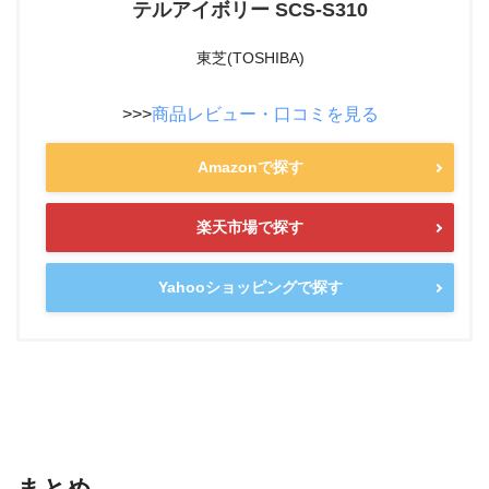
テルアイボリー SCS-S310
東芝(TOSHIBA)
>>>
商品レビュー・口コミを見る
Amazonで探す
楽天市場で探す
Yahooショッピングで探す
まとめ