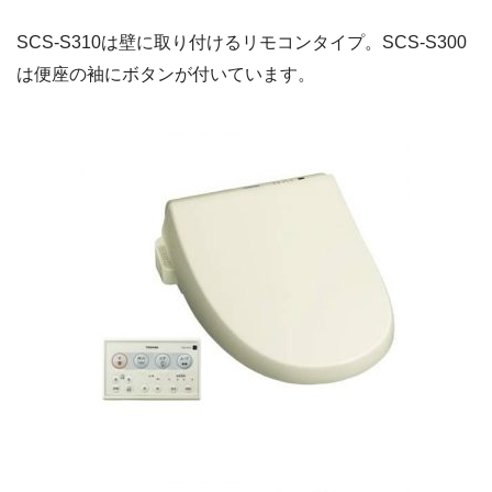
SCS-S310は壁に取り付けるリモコンタイプ。SCS-S300
は便座の袖にボタンが付いています。