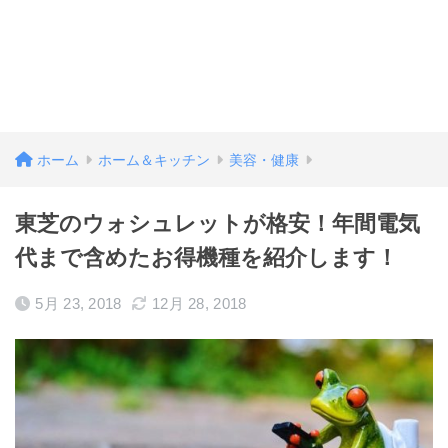
ホーム
ホーム＆キッチン
美容・健康
東芝のウォシュレットが格安！年間電気
代まで含めたお得機種を紹介します！
5月 23, 2018
12月 28, 2018