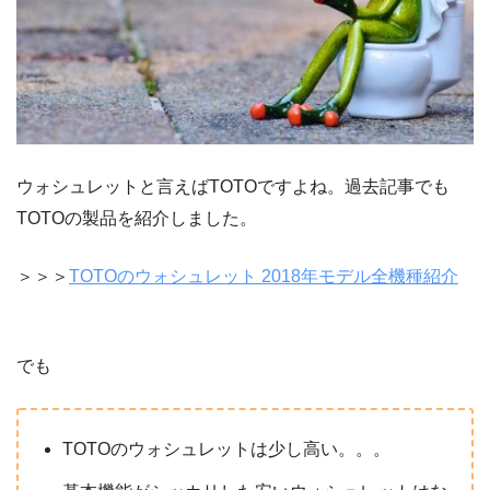
ウォシュレットと言えばTOTOですよね。過去記事でも
TOTOの製品を紹介しました。
＞＞＞
TOTOのウォシュレット 2018年モデル全機種紹介
でも
TOTOのウォシュレットは少し高い。。。