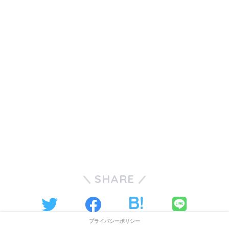
SHARE
LINE
ツイート
シェア
はてブ
プライバシーポリシー