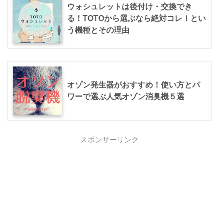
ウォシュレットは後付け・交換でき
る！TOTOから選ぶなら絶対コレ！とい
う機種とその理由
オゾン発生器がおすすめ！使い方とパ
ワーで選ぶ人気オゾン消臭機５選
スポンサーリンク