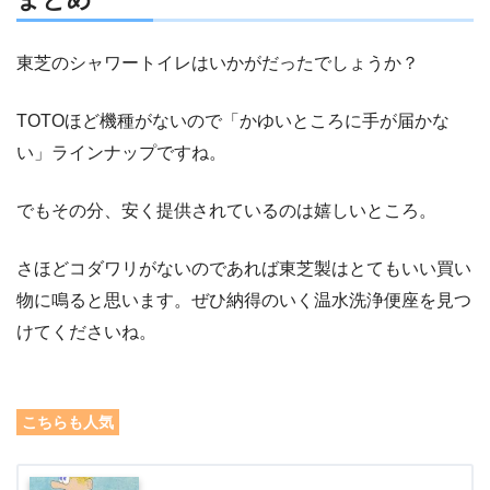
東芝のシャワートイレはいかがだったでしょうか？
TOTOほど機種がないので「かゆいところに手が届かな
い」ラインナップですね。
でもその分、安く提供されているのは嬉しいところ。
さほどコダワリがないのであれば東芝製はとてもいい買い
物に鳴ると思います。ぜひ納得のいく温水洗浄便座を見つ
けてくださいね。
こちらも人気