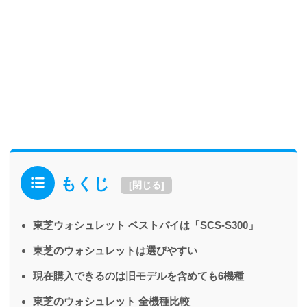
もくじ
[
閉じる
]
東芝ウォシュレット ベストバイは「SCS-S300」
東芝のウォシュレットは選びやすい
現在購入できるのは旧モデルを含めても6機種
東芝のウォシュレット 全機種比較