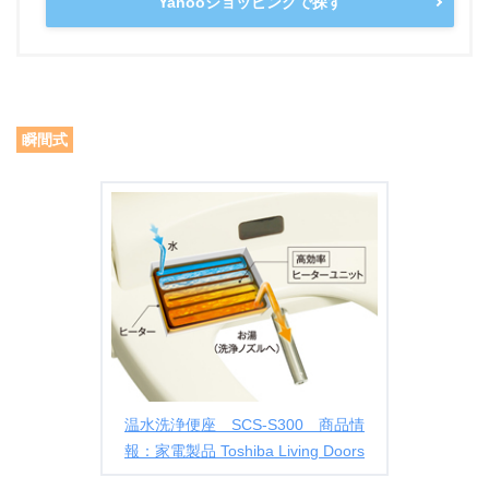
Yahooショッピングで探す
瞬間式
温水洗浄便座 SCS-S300 商品情
報：家電製品 Toshiba Living Doors