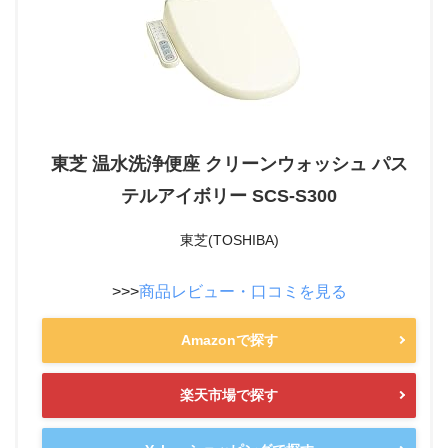
東芝 温水洗浄便座 クリーンウォッシュ パス
テルアイボリー SCS-S300
東芝(TOSHIBA)
>>>
商品レビュー・口コミを見る
Amazonで探す
楽天市場で探す