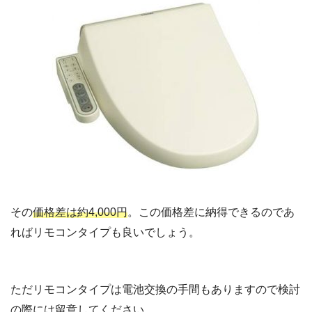
その
価格差は約4,000円
。この価格差に納得できるのであ
ればリモコンタイプも良いでしょう。
ただリモコンタイプは電池交換の手間もありますので検討
の際には留意してください。