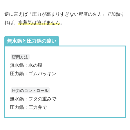
逆に言えば「圧力が高まりすぎない程度の火力」で加熱す
れば、
水蒸気は逃げません
。
無水鍋と圧力鍋の違い
密閉方法
無水鍋：水の膜
圧力鍋：ゴムパッキン
圧力のコントロール
無水鍋：フタの重みで
圧力鍋：圧力弁で