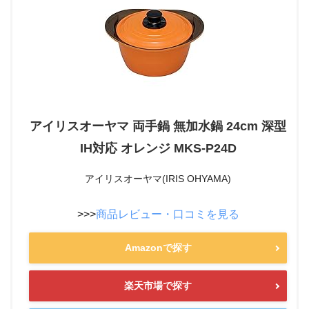
アイリスオーヤマ 両手鍋 無加水鍋 24cm 深型
IH対応 オレンジ MKS-P24D
アイリスオーヤマ(IRIS OHYAMA)
>>>
商品レビュー・口コミを見る
Amazonで探す
楽天市場で探す