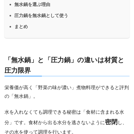
無水鍋を選ぶ理由
圧力鍋を無水鍋として使う
まとめ
「無水鍋」と「圧力鍋」の違いは材質と
圧力限界
栄養価が高く「野菜の味が濃い」煮物料理ができると評判
の「無水鍋」。
水を入れなくても調理できる秘密は「食材に含まれる水
密閉
分」です。食材から出る水分を逃さないように
し、
その水を使って調理を行います。