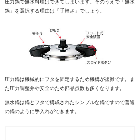
圧力鍋で無水料理はできてしまいます。そのうえで「無水
鍋」を選択する理由は「手軽さ」でしょう。
圧力鍋は機械的にフタを固定するため機構が複雑です。ま
た圧力調整弁や安全のため部品点数も多くなります。
無水鍋は鍋とフタで構成されたシンプルな鍋ですので普通
の鍋のように手入れができます。