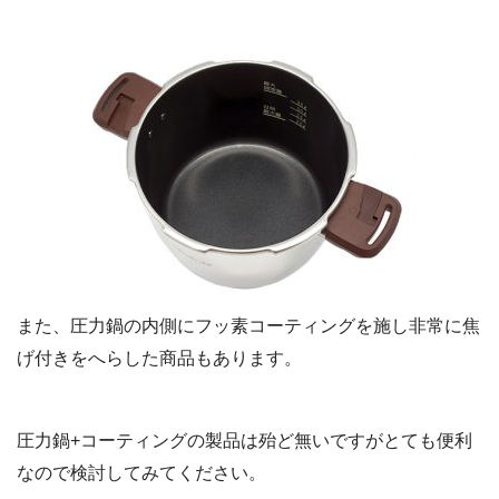
また、圧力鍋の内側にフッ素コーティングを施し非常に焦
げ付きをへらした商品もあります。
圧力鍋+コーティングの製品は殆ど無いですがとても便利
なので検討してみてください。