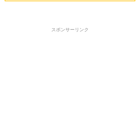
スポンサーリンク