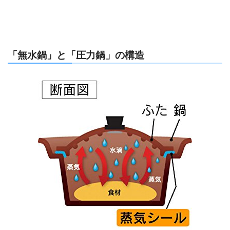
「無水鍋」と「圧力鍋」の構造