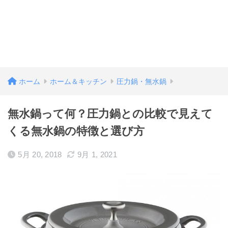
ホーム
ホーム＆キッチン
圧力鍋・無水鍋
無水鍋って何？圧力鍋との比較で見えて
くる無水鍋の特徴と選び方
5月 20, 2018
9月 1, 2021