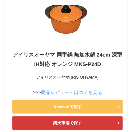
アイリスオーヤマ 両手鍋 無加水鍋 24cm 深型
IH対応 オレンジ MKS-P24D
アイリスオーヤマ(IRIS OHYAMA)
>>>
商品レビュー・口コミを見る
Amazonで探す
楽天市場で探す