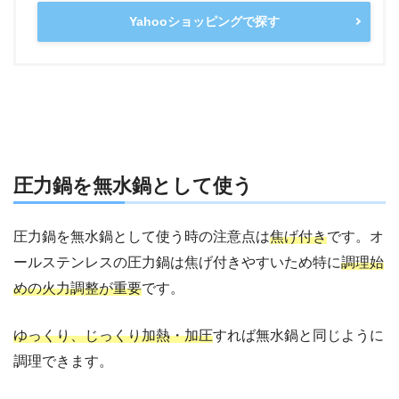
Yahooショッピングで探す
圧力鍋を無水鍋として使う
圧力鍋を無水鍋として使う時の注意点は
焦げ付き
です。オ
ールステンレスの圧力鍋は焦げ付きやすいため特に
調理始
めの火力調整が重要
です。
ゆっくり、じっくり加熱・加圧
すれば無水鍋と同じように
調理できます。