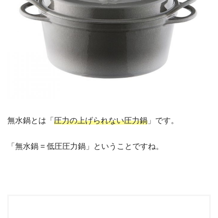
無水鍋とは「
圧力の上げられない圧力鍋
」です。
「無水鍋 = 低圧圧力鍋」ということですね。