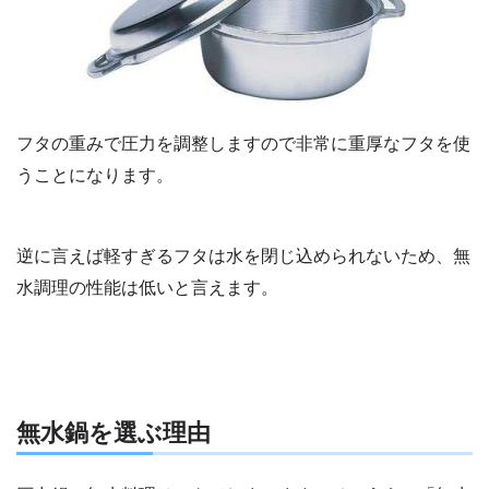
フタの重みで圧力を調整しますので非常に重厚なフタを使
うことになります。
逆に言えば軽すぎるフタは水を閉じ込められないため、無
水調理の性能は低いと言えます。
無水鍋を選ぶ理由