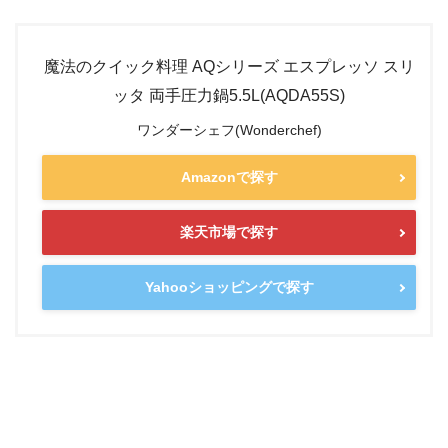
魔法のクイック料理 AQシリーズ エスプレッソ スリ
ッタ 両手圧力鍋5.5L(AQDA55S)
ワンダーシェフ(Wonderchef)
Amazonで探す
楽天市場で探す
Yahooショッピングで探す