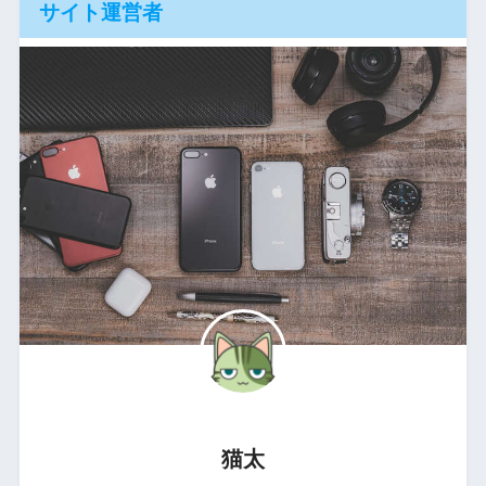
サイト運営者
猫太