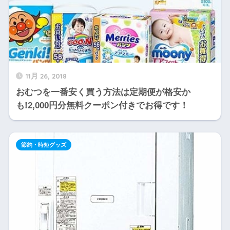
11月 26, 2018
おむつを一番安く買う方法は定期便が格安か
も!2,000円分無料クーポン付きでお得です！
節約・時短グッズ