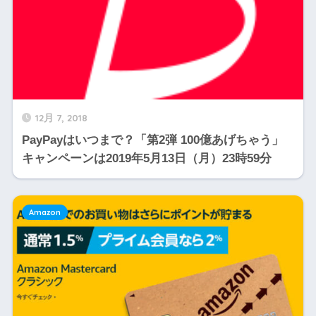
12月 7, 2018
PayPayはいつまで？「第2弾 100億あげちゃう」
キャンペーンは2019年5月13日（月）23時59分
Amazon