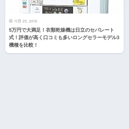
11月 23, 2018
5万円で大満足！衣類乾燥機は日立のセパレート
式！評価が高く口コミも多いロングセラーモデル3
機種を比較！