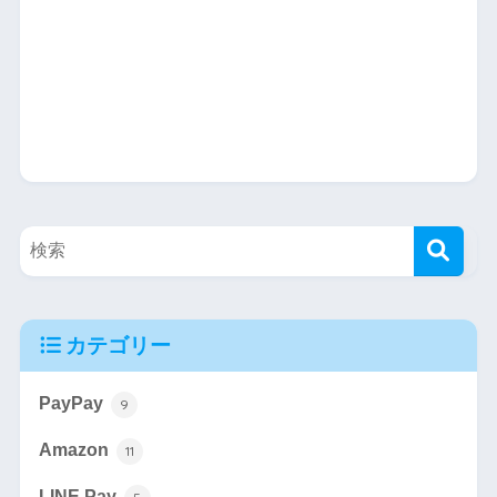
カテゴリー
PayPay
9
Amazon
11
LINE Pay