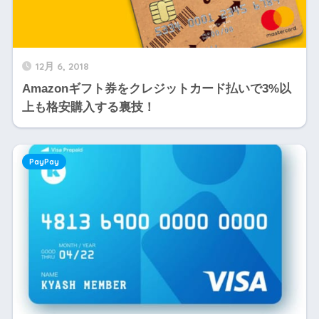
12月 6, 2018
Amazonギフト券をクレジットカード払いで3%以
上も格安購入する裏技！
PayPay