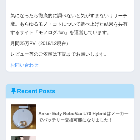
気になったら徹底的に調べないと気がすまないリサーチ
魔。あらゆるモノ・コトについて調べ上げた結果を共有
するサイト「モノログ.fun」を運営しています。
月間25万PV（2018/12現在）
レビュー等のご依頼は下記までお願いします。
お問い合わせ
Recent Posts
Anker Eufy RoboVac L70 Hybridはメーカー
でバッテリー交換可能になりました！