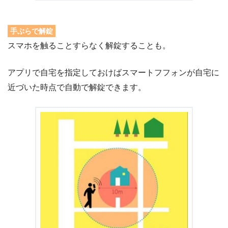
手ぶらで解錠
スマホを触ることすらなく解錠することも。
アプリで自宅を指定しておけばスマートフフォンが自宅に
近づいた時点で自動で解錠できます。