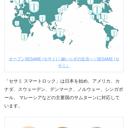
オープンSESAME (セサミ)！鍵いらずの生活へ | SESAME (セ
サミ）
「セサミ スマートロック」は日本を始め、アメリカ、カ
ナダ、スウェーデン、デンマーク、ノルウェー、シンガポ
ール、 マレーシアなどの主要国のサムターンに対応して
います。