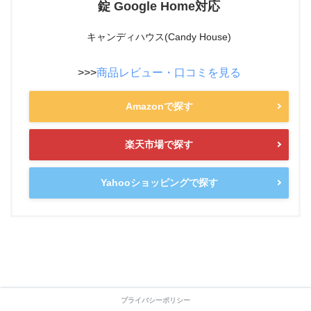
錠 Google Home対応
キャンディハウス(Candy House)
>>>
商品レビュー・口コミを見る
Amazonで探す
楽天市場で探す
Yahooショッピングで探す
プライバシーポリシー
高度な機能