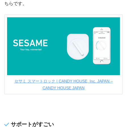
ちらです。
セサミ スマートロック | CANDY HOUSE, Inc. JAPAN –
CANDY HOUSE JAPAN
サポートがすごい