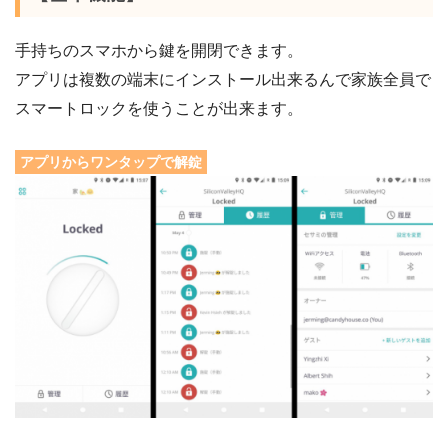
手持ちのスマホから鍵を開閉できます。
アプリは複数の端末にインストール出来るんで家族全員で
スマートロックを使うことが出来ます。
アプリからワンタップで解錠