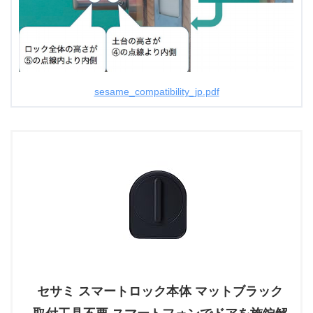
sesame_compatibility_jp.pdf
セサミ スマートロック本体 マットブラック