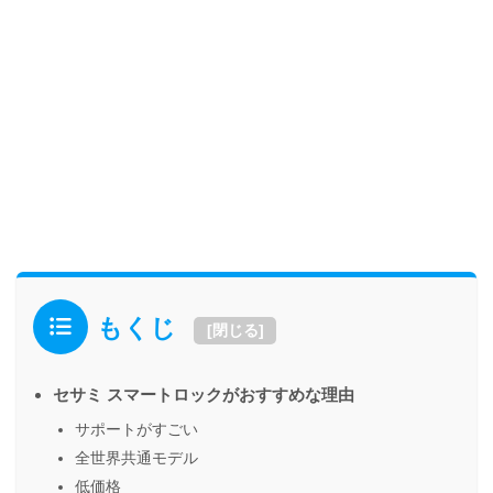
もくじ
[
閉じる
]
セサミ スマートロックがおすすめな理由
サポートがすごい
全世界共通モデル
低価格