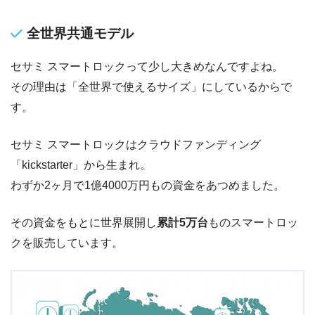
全世界共通モデル
セサミ スマートロックって少し大きめなんですよね。
その理由は「全世界で使えるサイズ」にしているからで
す。
セサミ スマートロックはクラウドファンディング
「kickstarter」から生まれ。
わずか2ヶ月で1億4000万円もの資金をあつめました。
その資金をもとに世界展開し
累計5万台
ものスマートロッ
クを販売しています。