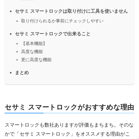
セサミ スマートロックは取り付けに工具を使いません
取り付けられるか事前にチェックしやすい
セサミ スマートロックで出来ること
【基本機能】
高度な機能
更に高度な機能
まとめ
セサミ スマートロックがおすすめな理由
スマートロックも数社ありますが評価もまちまち。そのな
かで「セサミ スマートロック」をオススメする理由がこ