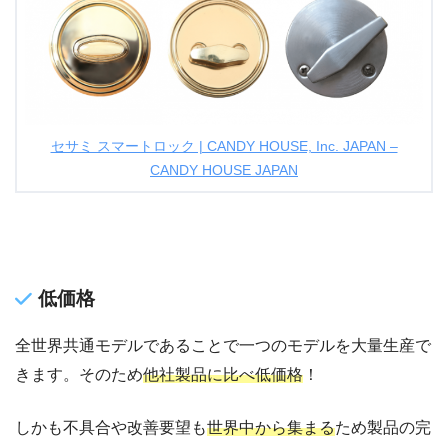
セサミ スマートロック | CANDY HOUSE, Inc. JAPAN –
CANDY HOUSE JAPAN
低価格
全世界共通モデルであることで一つのモデルを大量生産で
きます。そのため
他社製品に比べ低価格
！
しかも不具合や改善要望も
世界中から集まる
ため製品の完