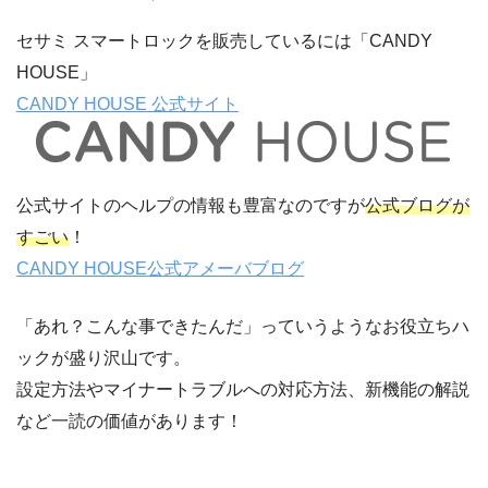
セサミ スマートロックを販売しているには「CANDY
HOUSE」
CANDY HOUSE 公式サイト
公式サイトのヘルプの情報も豊富なのですが
公式ブログが
すごい
！
CANDY HOUSE公式アメーバブログ
「あれ？こんな事できたんだ」っていうようなお役立ちハ
ックが盛り沢山です。
設定方法やマイナートラブルへの対応方法、新機能の解説
など一読の価値があります！