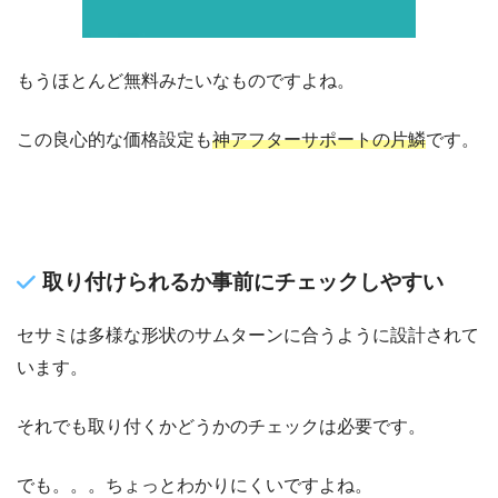
もうほとんど無料みたいなものですよね。
この良心的な価格設定も
神アフターサポートの片鱗
です。
取り付けられるか事前にチェックしやすい
セサミは多様な形状のサムターンに合うように設計されて
います。
それでも取り付くかどうかのチェックは必要です。
でも。。。ちょっとわかりにくいですよね。