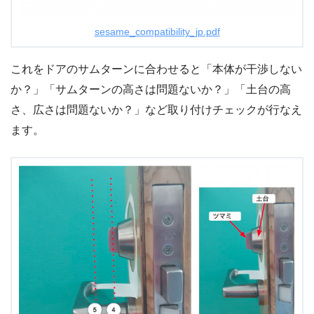
sesame_compatibility_jp.pdf
これをドアのサムターンに合わせると「本体が干渉しない
か？」「サムターンの高さは問題ないか？」「土台の高
さ、広さは問題ないか？」など取り付けチェックが行なえ
ます。