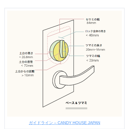
ガイドライン – CANDY HOUSE JAPAN