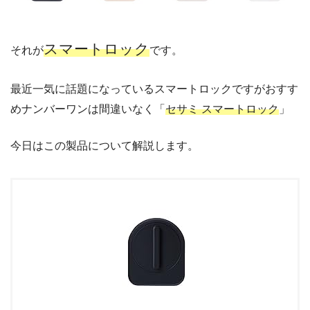
スマートロック
それが
です。
最近一気に話題になっているスマートロックですがおすす
めナンバーワンは間違いなく「
セサミ スマートロック
」
今日はこの製品について解説します。