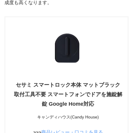
成度も高くなります。
セサミ スマートロック本体 マットブラック
取付工具不要 スマートフォンでドアを施錠解
錠 Google Home対応
キャンディハウス(Candy House)
>>>
商品レビュー・口コミを見る