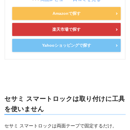
Amazonで探す
楽天市場で探す
Yahooショッピングで探す
セサミ スマートロックは取り付けに工具
を使いません
セサミ スマートロックは両面テープで固定するだけ。