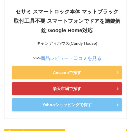
セサミ スマートロック本体 マットブラック
取付工具不要 スマートフォンでドアを施錠解
錠 Google Home対応
キャンディハウス(Candy House)
>>>
商品レビュー・口コミを見る
Amazonで探す
楽天市場で探す
Yahooショッピングで探す