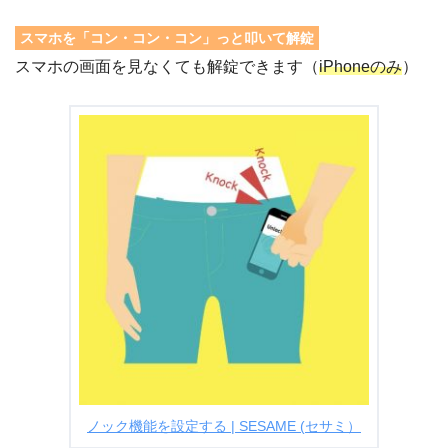
スマホを「コン・コン・コン」っと叩いて解錠
スマホの画面を見なくても解錠できます（
iPhoneのみ
）
ノック機能を設定する | SESAME (セサミ）