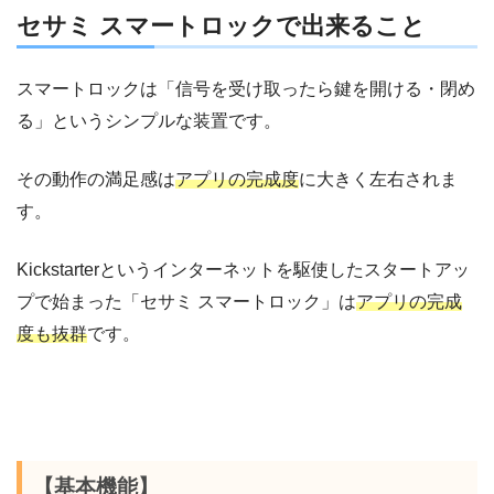
セサミ スマートロックで出来ること
スマートロックは「信号を受け取ったら鍵を開ける・閉め
る」というシンプルな装置です。
その動作の満足感は
アプリの完成度
に大きく左右されま
す。
Kickstarterというインターネットを駆使したスタートアッ
プで始まった「セサミ スマートロック」は
アプリの完成
度も抜群
です。
【基本機能】