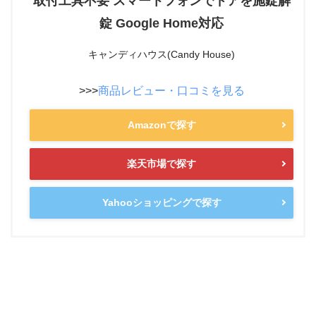
取付工具不要 スマートフォンでドアを施錠解
錠 Google Home対応
キャンディハウス(Candy House)
>>>
商品レビュー・口コミを見る
Amazonで探す
楽天市場で探す
Yahooショッピングで探す