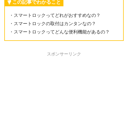
この記事でわかること
・スマートロックってどれがおすすめなの？
・スマートロックの取付はカンタンなの？
・スマートロックってどんな便利機能があるの？
スポンサーリンク