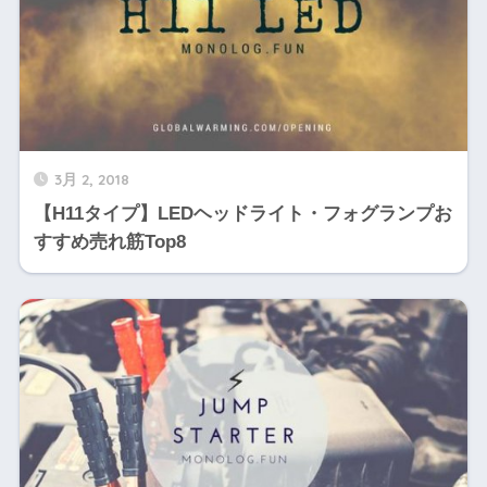
3月 2, 2018
【H11タイプ】LEDヘッドライト・フォグランプお
すすめ売れ筋Top8