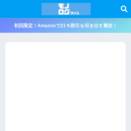
初回限定！Amazonで21％割引を叩き出す裏技！