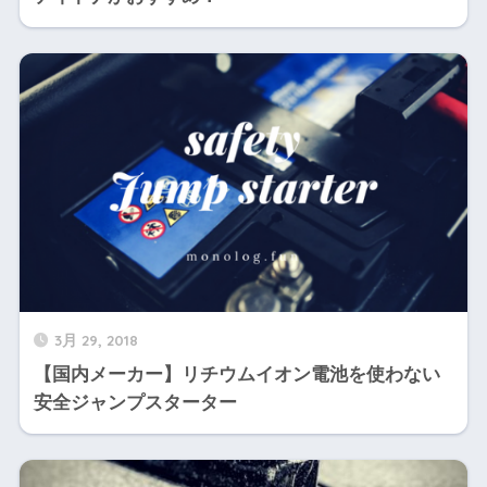
3月 29, 2018
【国内メーカー】リチウムイオン電池を使わない
安全ジャンプスターター