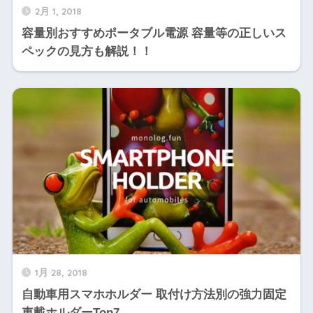
2月 1, 2018
容量別おすすめポータブル電源 容量等の正しいス
ペックの見方も解説！！
1月 28, 2018
自動車用スマホホルダー 取付け方法別の強力固定
車載ホルダーTop7