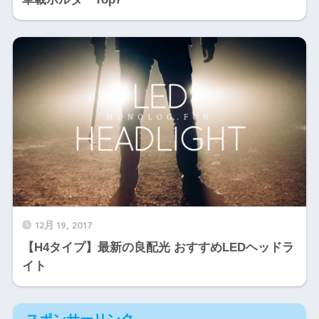
12月 19, 2017
【H4タイプ】最新の良配光 おすすめLEDヘッドラ
イト