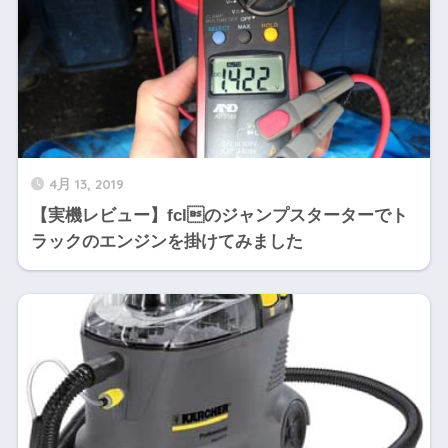
4月 13, 2019
【実機レビュー】fclのジャンプスターターでト
ラックのエンジンを掛けてみました