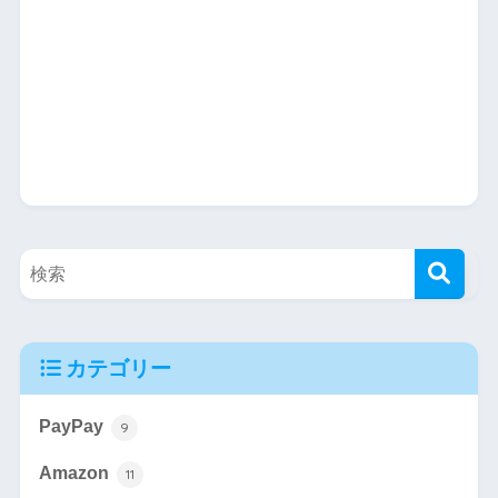
カテゴリー
PayPay
9
Amazon
11