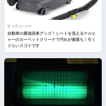
12月 20, 2018
自動車の最強洗車グッズ！シートを洗えるケルヒ
ャーのカーペットクリーナで汚れが激落ち！引く
ぐらいスゴイです