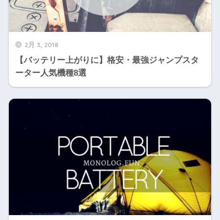
2月 3, 2018
【バッテリー上がりに】格安・最強ジャンプスタ
ーター人気機種8選