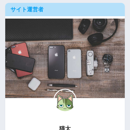
サイト運営者
猫太