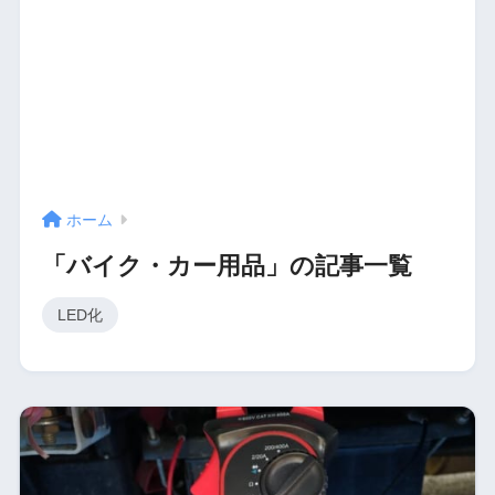
ホーム
「バイク・カー用品」の記事一覧
LED化