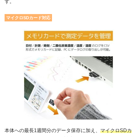
す。
マイクロSDカード対応
本体への最長1週間分のデータ保存に加え、
マイクロSDカ