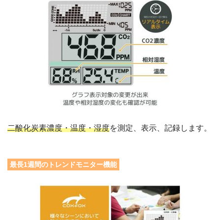
二酸化炭素濃度・温度・湿度
を測定、表示、記録します。
最長1週間のトレンドモニター機能