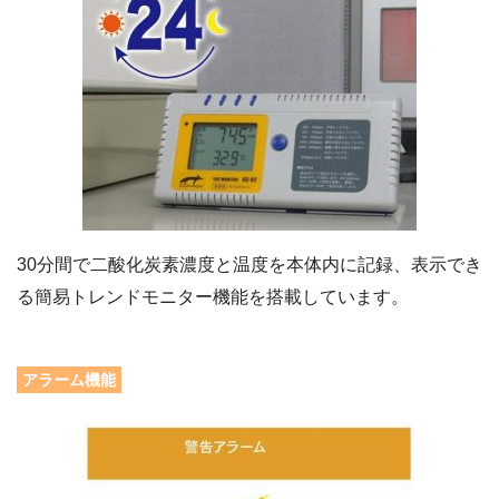
30分間で二酸化炭素濃度と温度を本体内に記録、表示でき
る簡易トレンドモニター機能を搭載しています。
アラーム機能