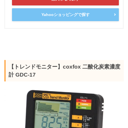
Yahooショッピングで探す
【トレンドモニター】coxfox 二酸化炭素濃度
計 GDC-17