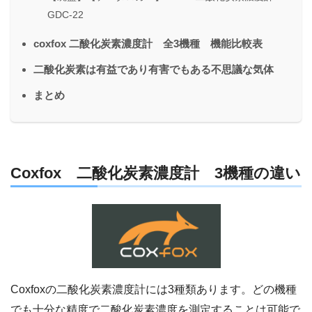
GDC-22
coxfox 二酸化炭素濃度計 全3機種 機能比較表
二酸化炭素は有益であり有害でもある不思議な気体
まとめ
Coxfox 二酸化炭素濃度計 3機種の違い
Coxfoxの二酸化炭素濃度計には3種類あります。どの機種
でも十分な精度で二酸化炭素濃度を測定することは可能で