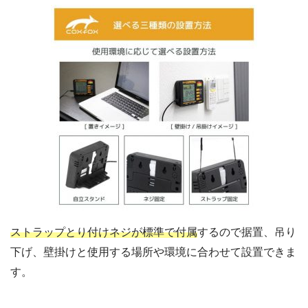
ストラップとり付けネジが標準で付属
するので据置、吊り
下げ、壁掛けと使用する場所や環境に合わせて設置できま
す。