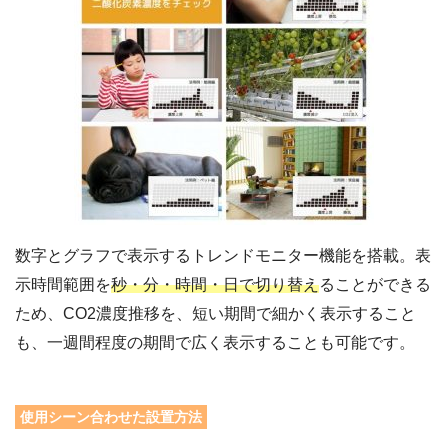
数字とグラフで表示するトレンドモニター機能を搭載。表
示時間範囲を
秒・分・時間・日で切り替え
ることができる
ため、CO2濃度推移を、短い期間で細かく表示すること
も、一週間程度の期間で広く表示することも可能です。
使用シーン合わせた設置方法