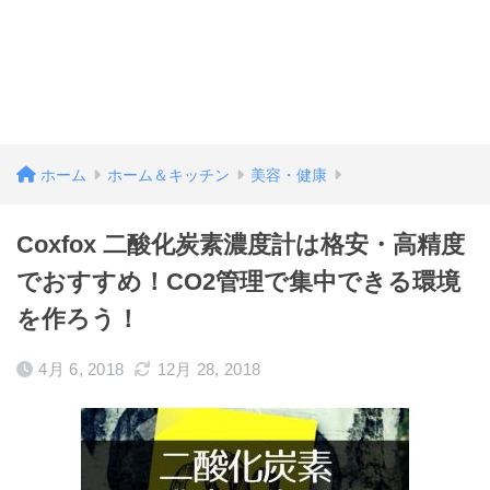
ホーム
ホーム＆キッチン
美容・健康
Coxfox 二酸化炭素濃度計は格安・高精度
でおすすめ！CO2管理で集中できる環境
を作ろう！
4月 6, 2018
12月 28, 2018