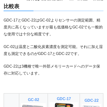
比較表
GDC-17とGDC-22はGC-02よりセンサーの測定範囲、精
度共に高くなっていますが最も低価格なGC-02でも一般的
な使用では十分な精度です。
GC-02は温度と二酸化炭素濃度を測定可能。それに加え湿
度も測定できるのがGDC-17とGDC-22です。
GDC-22は3機種で唯一外部メモリーカードへのデータ保
存に対応しています。
GDC-17
GC-02
GDC-22