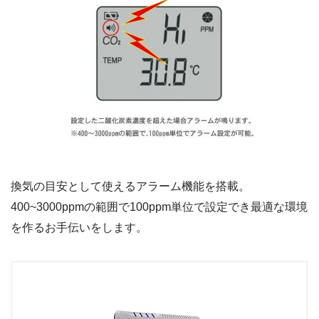
換気の目安として使えるアラーム機能を搭載。
400~3000ppmの範囲で100ppm単位で設定でき最適な環境
を作るお手伝いをします。