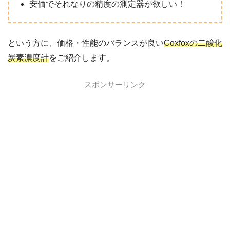
安価でそれなりの精度の測定器が欲しい！
という方に、価格・性能のバランスが良い
Coxfoxの二酸化
炭素濃度計
をご紹介します。
スポンサーリンク