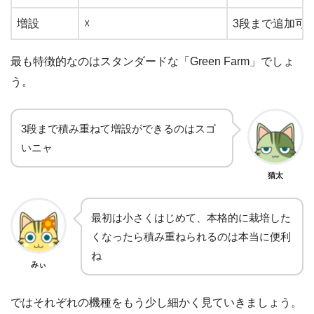
増設
☓
3段まで追加可
最も特徴的なのはスタンダードな「Green Farm」でしょ
う。
3段まで積み重ねて増設ができるのはスゴ
いニャ
猫太
最初は小さくはじめて、本格的に栽培した
くなったら積み重ねられるのは本当に便利
ね
みぃ
ではそれぞれの機種をもう少し細かく見ていきましょう。