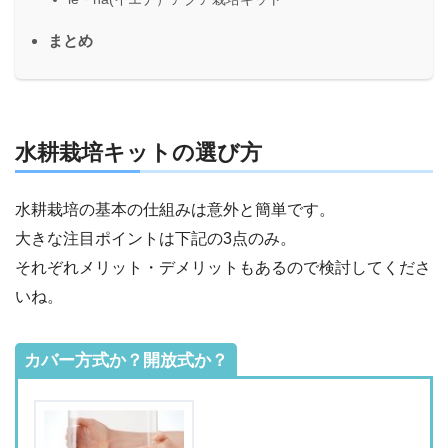
まとめ
水耕栽培キットの選び方
水耕栽培の基本の仕組みは意外と簡単です。
大きな注目ポイントは下記の3点のみ。
それぞれメリット・デメリットもあるので検討してくださ
いね。
カバー方式か？開放式か？