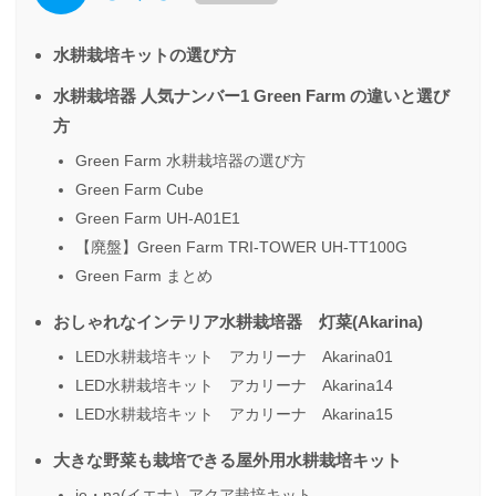
水耕栽培キットの選び方
水耕栽培器 人気ナンバー1 Green Farm の違いと選び
方
Green Farm 水耕栽培器の選び方
Green Farm Cube
Green Farm UH-A01E1
【廃盤】Green Farm TRI-TOWER UH-TT100G
Green Farm まとめ
おしゃれなインテリア水耕栽培器 灯菜(Akarina)
LED水耕栽培キット アカリーナ Akarina01
LED水耕栽培キット アカリーナ Akarina14
LED水耕栽培キット アカリーナ Akarina15
大きな野菜も栽培できる屋外用水耕栽培キット
ie・na(イエナ）アクア栽培キット