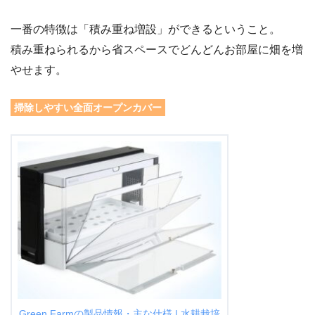
一番の特徴は「積み重ね増設」ができるということ。
積み重ねられるから省スペースでどんどんお部屋に畑を増
やせます。
掃除しやすい全面オープンカバー
Green Farmの製品情報・主な仕様 | 水耕栽培