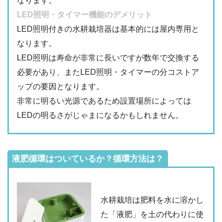
なります。
LED照明・タイマー機能のデメリット
LED照明付きの水耕栽培器は基本的には屋内専用と
なります。
LED照明は寿命が非常に長いですが数年で交換する
必要があり、またLED照明・タイマーの分コストア
ップの要因となります。
非常に明るい光源であるため設置場所によっては
LEDの明るさがじゃまになるかもしれません。
液肥循環はついているか？循環方法は？
水耕栽培は肥料を水に溶かし
た「液肥」を土の代わりに使