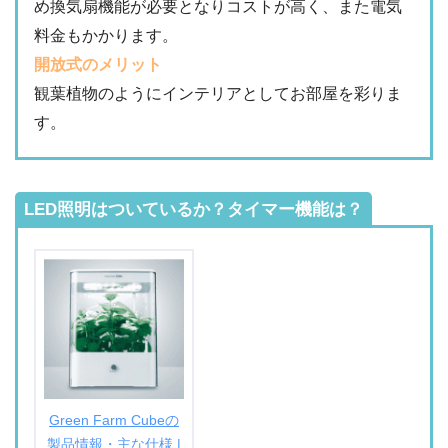
め換気扇機能が必要となりコストが高く、また電気
料金もかかります。
開放式のメリット
観葉植物のようにインテリアとしてお部屋を彩りま
す。
LED照明はついているか？タイマー機能は？
Green Farm Cubeの
製品情報・主な仕様 |