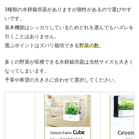
3種類の水耕栽培器がありますが個性があるので選びやす
いです。
基本機能はシッカリしているためどれを選んでもハズレを
引くことはありません。
選ぶポイントはズバリ栽培できる
野菜の数
。
多くの野菜が収穫できる水耕栽培器は当然サイズも大きく
なってしまいます。
予算や希望の大きさに合わせて選択してください。