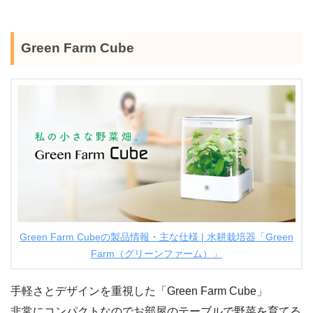
Green Farm Cube
Green Farm Cubeの製品情報・主な仕様 | 水耕栽培器「Green
Farm（グリーンファーム）」
手軽さとデザインを重視した「Green Farm Cube」
非常にコンパクトなのでお部屋のテーブルで野菜を育てる