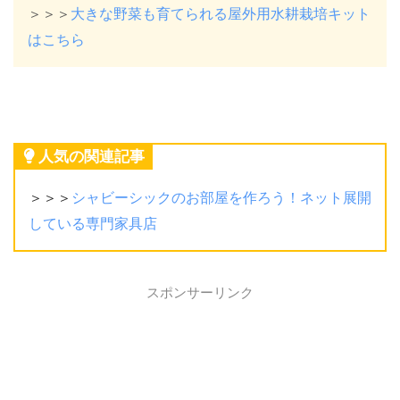
＞＞＞
大きな野菜も育てられる屋外用水耕栽培キット
はこちら
人気の関連記事
＞＞＞
シャビーシックのお部屋を作ろう！ネット展開
している専門家具店
スポンサーリンク