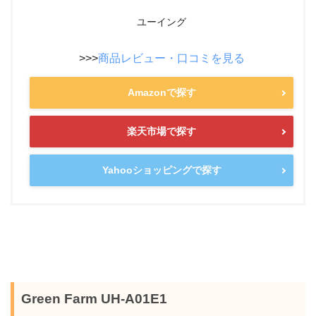
ユーイング
>>>
商品レビュー・口コミを見る
Amazonで探す
楽天市場で探す
Yahooショッピングで探す
Green Farm UH-A01E1