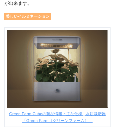
が出来ます。
美しいイルミネーション
Green Farm Cubeの製品情報・主な仕様 | 水耕栽培器
「Green Farm（グリーンファーム）」