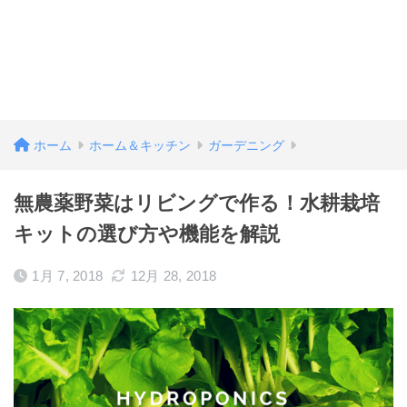
ホーム
ホーム＆キッチン
ガーデニング
無農薬野菜はリビングで作る！水耕栽培
キットの選び方や機能を解説
1月 7, 2018
12月 28, 2018