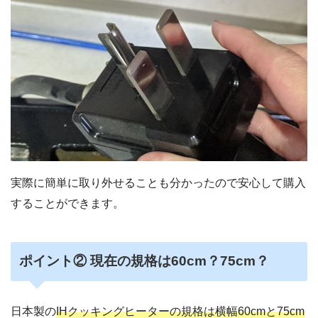
実際に簡単に取り外せることも分かったので安心して購入
することができます。
ポイント② 現在の規格は60cm？75cm？
日本製の
IHクッキングヒーターの規格は横幅60cmと75cm