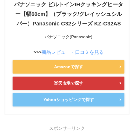
パナソニック ビルトインIHクッキングヒータ
ー【幅60cm】（ブラック/グレイッシュシル
バー）Panasonic G32シリーズ KZ-G32AS
パナソニック(Panasonic)
>>>
商品レビュー・口コミを見る
Amazonで探す
楽天市場で探す
Yahooショッピングで探す
スポンサーリンク