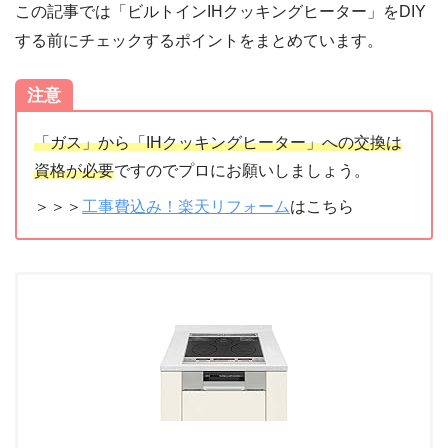
この記事では「ビルトインIHクッキングヒーター」をDIY
する前にチェックするポイントをまとめています。
注意
「ガス」から「IHクッキングヒーター」への交換は
資格が必要
ですのでプロにお願いしましょう。
＞＞＞
工事費込み！楽天リフォーム
はこちら