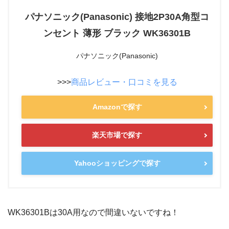
パナソニック(Panasonic) 接地2P30A角型コ
ンセント 薄形 ブラック WK36301B
パナソニック(Panasonic)
>>>
商品レビュー・口コミを見る
Amazonで探す
楽天市場で探す
Yahooショッピングで探す
WK36301Bは30A用なので間違いないですね！