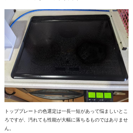
トッププレートの色選定は一長一短があって悩ましいとこ
ろですが、汚れても性能が大幅に落ちるものではありませ
ん。