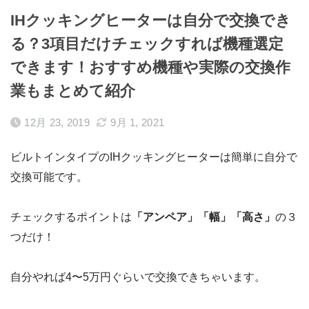
IHクッキングヒーターは自分で交換でき
る？3項目だけチェックすれば機種選定
できます！おすすめ機種や実際の交換作
業もまとめて紹介
12月 23, 2019
9月 1, 2021
ビルトインタイプのIHクッキングヒーターは簡単に自分で
交換可能です。
チェックするポイントは
「アンペア」「幅」「高さ」
の３
つだけ！
自分やれば4〜5万円ぐらいで交換できちゃいます。