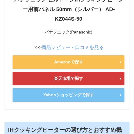
ー用前パネル 50mm（シルバー） AD-
KZ044S-50
パナソニック(Panasonic)
>>>
商品レビュー・口コミを見る
Amazonで探す
楽天市場で探す
Yahooショッピングで探す
IHクッキングヒーターの選び方とおすすめ機