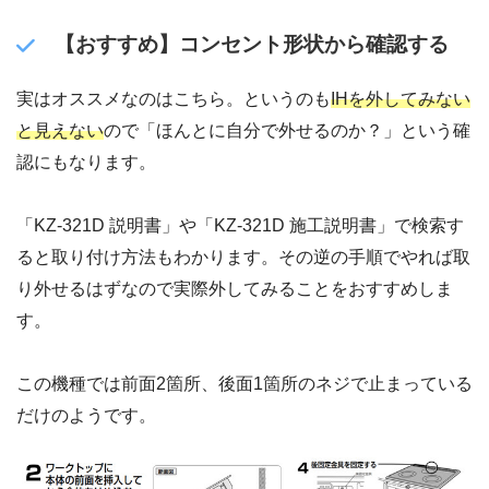
【おすすめ】コンセント形状から確認する
実はオススメなのはこちら。というのも
IHを外してみない
と見えない
ので「ほんとに自分で外せるのか？」という確
認にもなります。
「KZ-321D 説明書」や「KZ-321D 施工説明書」で検索す
ると取り付け方法もわかります。その逆の手順でやれば取
り外せるはずなので実際外してみることをおすすめしま
す。
この機種では前面2箇所、後面1箇所のネジで止まっている
だけのようです。