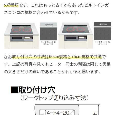
の2種類
です。これはもっと古くからあったビルトインガ
スコンロの規格に合わせているからです。
なお
取り付け穴の寸法は60cm規格と75cm規格で共通
で
す。上記の写真を見てもヒーター同士の間隔は同じで天板
の大きさだけの違いであることがわかると思います。