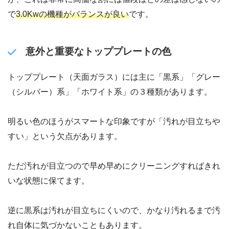
で
3.0Kwの機種がバランスが良い
です。
意外と重要なトッププレートの色
トッププレート（天面ガラス）には主に「黒系」「グレー
（シルバー）系」「ホワイト系」の３種類があります。
明るい色のほうがスマートな印象ですが「汚れが目立ちや
すい」という欠点があります。
ただ汚れが目立つので早め早めにクリーニングすればきれ
いな状態に保てます。
逆に黒系は汚れが目立ちにくいので、かなり汚れるまで汚
れ自体に気づかないこともあります。