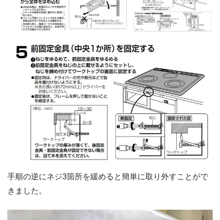
手順の逆にネジ3箇所を緩めると簡単に取り外すことがで
きました。