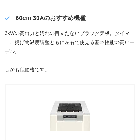
60cm 30Aのおすすめ機種
3kWの高出力と汚れの目立たないブラック天板。タイマ
ー、揚げ物温度調整ともに左右で使える基本性能の高いモ
デル。
しかも低価格です。