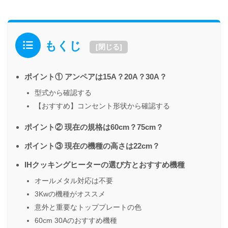
もくじ
[
閉じる
]
ポイント① アンペアは15A？20A？30A？
型式から確認する
【おすすめ】コンセント形状から確認する
ポイント② 現在の規格は60cm？75cm？
ポイント③ 現在の機種の高さは22cm？
IHクッキングヒーターの選び方とおすすめ機種
オールメタル対応は不要
3Kwの機種がオススメ
意外と重要なトッププレートの色
60cm 30Aのおすすめ機種