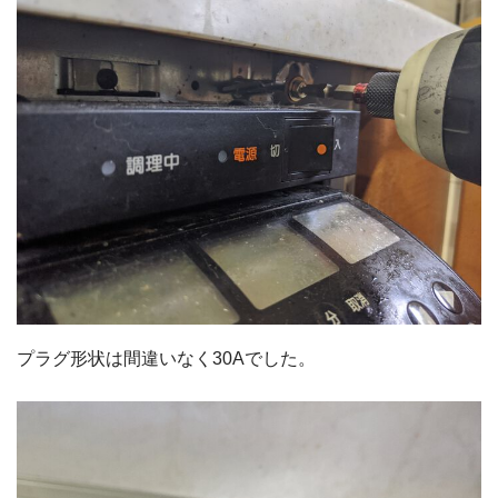
プラグ形状は間違いなく30Aでした。