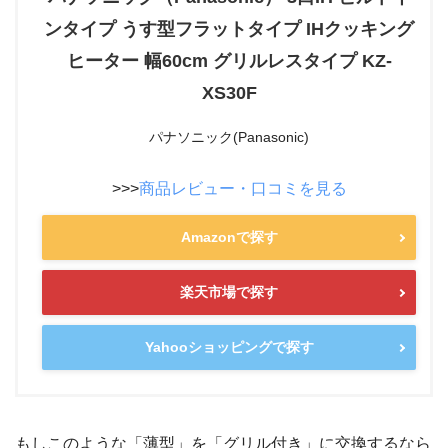
ンタイプ うす型フラットタイプ IHクッキング
ヒーター 幅60cm グリルレスタイプ KZ-
XS30F
パナソニック(Panasonic)
>>>
商品レビュー・口コミを見る
Amazonで探す
楽天市場で探す
Yahooショッピングで探す
もしこのような「薄型」を「グリル付き」に交換するなら