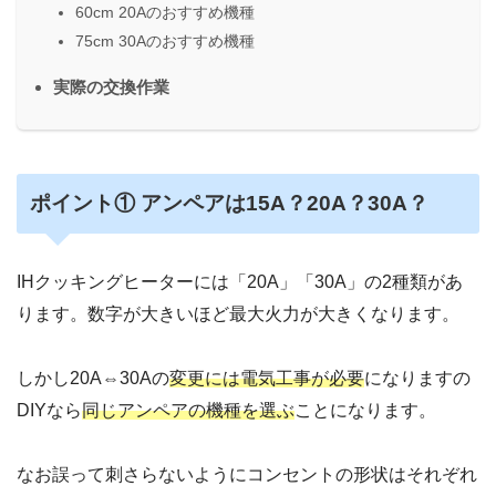
60cm 20Aのおすすめ機種
75cm 30Aのおすすめ機種
実際の交換作業
ポイント① アンペアは15A？20A？30A？
IHクッキングヒーターには「20A」「30A」の2種類があ
ります。数字が大きいほど最大火力が大きくなります。
しかし20A⇔30Aの
変更には電気工事が必要
になりますの
DIYなら
同じアンペアの機種を選ぶ
ことになります。
なお誤って刺さらないようにコンセントの形状はそれぞれ