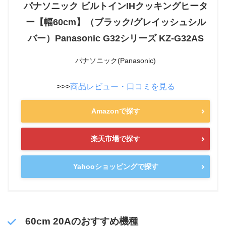
パナソニック ビルトインIHクッキングヒータ
ー【幅60cm】（ブラック/グレイッシュシル
バー）Panasonic G32シリーズ KZ-G32AS
パナソニック(Panasonic)
>>>
商品レビュー・口コミを見る
Amazonで探す
楽天市場で探す
Yahooショッピングで探す
60cm 20Aのおすすめ機種