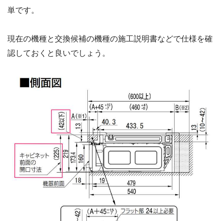
単です。
現在の機種と交換候補の機種の施工説明書などで仕様を確
認しておくと良いでしょう。