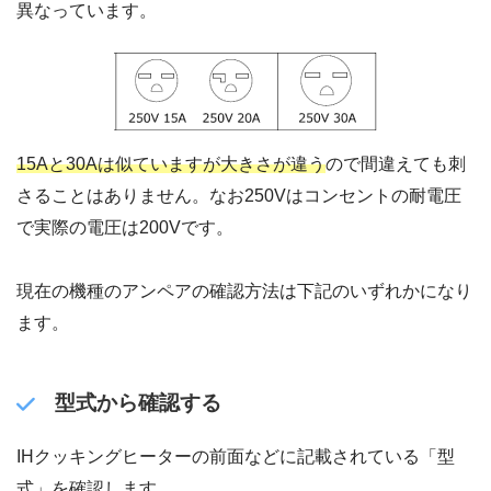
異なっています。
15Aと30Aは似ていますが大きさが違う
ので間違えても刺
さることはありません。なお250Vはコンセントの耐電圧
で実際の電圧は200Vです。
現在の機種のアンペアの確認方法は下記のいずれかになり
ます。
型式から確認する
IHクッキングヒーターの前面などに記載されている「型
式」を確認します。