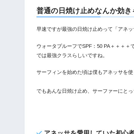
普通の日焼け止めなんか効き
早速ですが最強の日焼け止めって「アネッ
ウォータプルーフでSPF：50 PA＋＋
では最強クラスらしいですね。
サーフィンを始めた頃は僕もアネッサを使
でもあんな日焼け止め、サーファーにとっ
アネッサを愛用していた初心