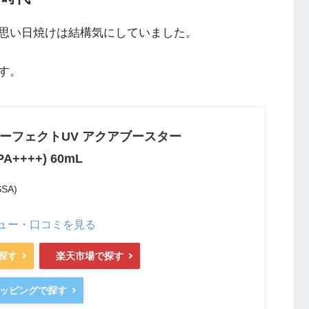
思い日焼けは結構気にしていました。
す。
パーフェクトUV アクアブースター
PA++++) 60mL
SA)
ュー・口コミを見る
で探す
楽天市場で探す
ショッピングで探す