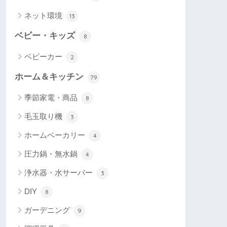
ネット環境
13
ベビー・キッズ
8
ベビーカー
2
ホーム＆キッチン
79
季節家電・商品
8
毛玉取り機
3
ホームベーカリー
4
圧力鍋・無水鍋
4
浄水器・水サーバー
3
DIY
8
ガーデニング
9