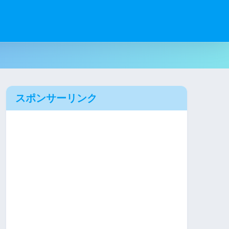
スポンサーリンク