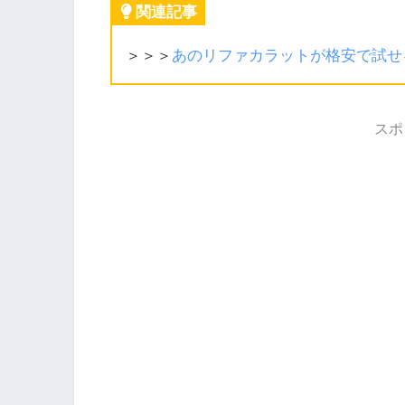
関連記事
＞＞＞
あのリファカラットが格安で試せ
スポ