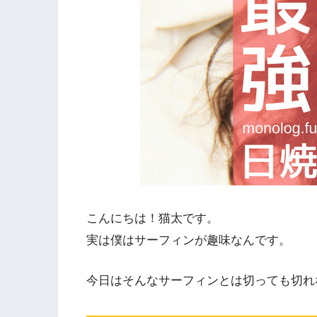
こんにちは！猫太です。
実は僕はサーフィンが趣味なんです。
今日はそんなサーフィンとは切っても切れ