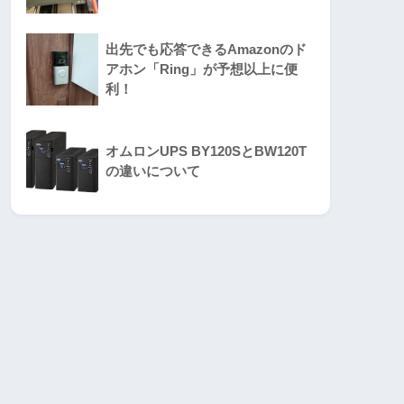
出先でも応答できるAmazonのド
アホン「Ring」が予想以上に便
利！
オムロンUPS BY120SとBW120T
の違いについて