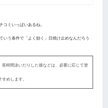
チコミいっぱいあるね。
ていう条件で「よく効く」日焼け止めなんだろう
、長時間泳いだりした後などは、必要に応じて塗
すすめします。