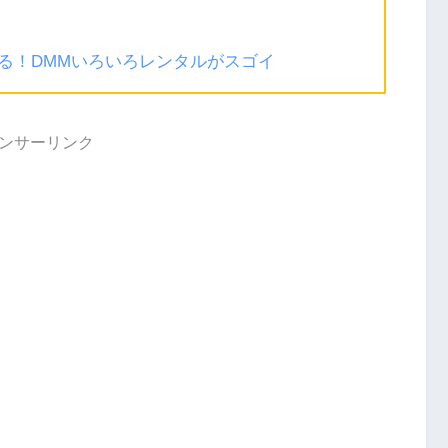
る！DMMいろいろレンタルがスゴイ
ンサーリンク