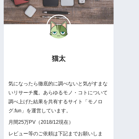
猫太
気になったら徹底的に調べないと気がすまな
いリサーチ魔。あらゆるモノ・コトについて
調べ上げた結果を共有するサイト「モノロ
グ.fun」を運営しています。
月間25万PV（2018/12現在）
レビュー等のご依頼は下記までお願いしま