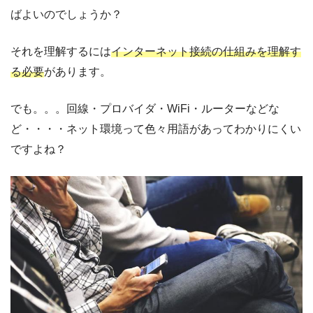
ばよいのでしょうか？
それを理解するには
インターネット接続の仕組みを理解す
る必要
があります。
でも。。。回線・プロバイダ・WiFi・ルーターなどな
ど・・・・ネット環境って色々用語があってわかりにくい
ですよね？