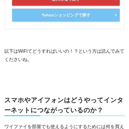
Yahooショッピングで探す
以下はWiFiてどうすればいいの！？という方は読んでみて
くださいね。
スマホやアイフォンはどうやってインタ
ーネットにつながっているのか？
ワイファイを部屋でも使えるようにするためには何を買え