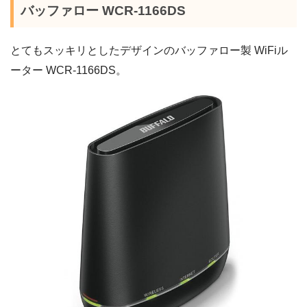
バッファロー WCR-1166DS
とてもスッキリとしたデザインのバッファロー製 WiFiル
ーター WCR-1166DS。