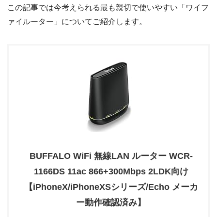
この記事では今考えられる最も親切で使いやすい「ワイフ
ァイルーター」についてご紹介します。
BUFFALO WiFi 無線LAN ルーター WCR-
1166DS 11ac 866+300Mbps 2LDK向け
【iPhoneX/iPhoneXSシリーズ/Echo メーカ
ー動作確認済み】