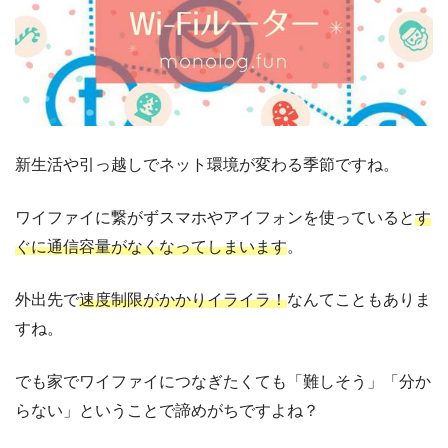
新生活や引っ越しでネット環境が変わる季節ですね。
ワイファイに繋がずスマホやアイフォンを使っていると
す
ぐに通信容量がなくなってしまいます
。
外出先で
速度制限がかかりイライラ！
なんてこともありま
すね。
でも家でワイファイにつなぎたくても「難しそう」「分か
らない」ということで諦めがちですよね？