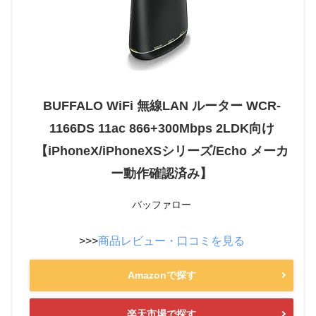
BUFFALO WiFi 無線LAN ルーター WCR-
1166DS 11ac 866+300Mbps 2LDK向け
【iPhoneX/iPhoneXSシリーズ/Echo メーカ
ー動作確認済み】
バッファロー
>>>
商品レビュー・口コミを見る
Amazonで探す
楽天市場で探す