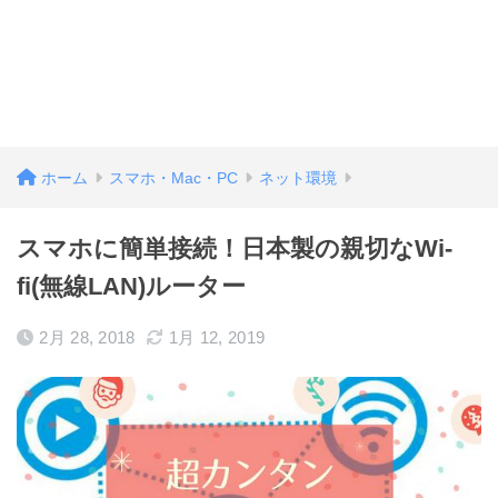
ホーム
スマホ・Mac・PC
ネット環境
スマホに簡単接続！日本製の親切なWi-
fi(無線LAN)ルーター
2月 28, 2018
1月 12, 2019