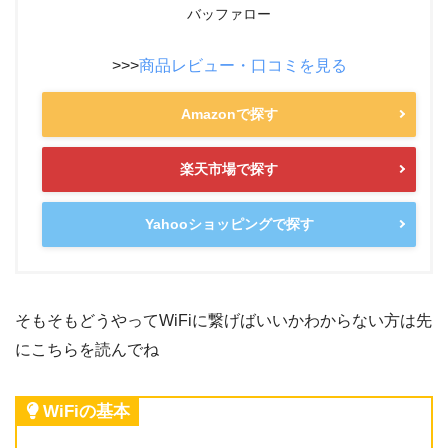
バッファロー
>>>
商品レビュー・口コミを見る
Amazonで探す
楽天市場で探す
Yahooショッピングで探す
そもそもどうやってWiFiに繋げばいいかわからない方は先
にこちらを読んでね
WiFiの基本