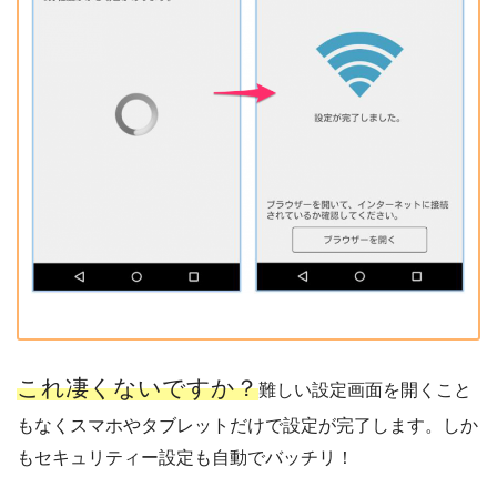
これ凄くないですか？
難しい設定画面を開くこと
もなくスマホやタブレットだけで設定が完了します。しか
もセキュリティー設定も自動でバッチリ！