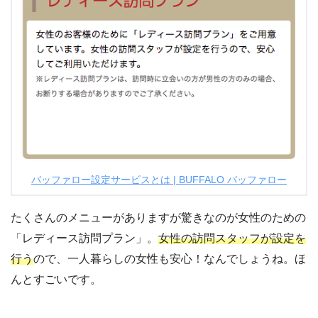
バッファロー設定サービスとは | BUFFALO バッファロー
たくさんのメニューがありますが驚きなのが女性のための
「レディース訪問プラン」。
女性の訪問スタッフが設定を
行う
ので、一人暮らしの女性も安心！なんでしょうね。ほ
んとすごいです。