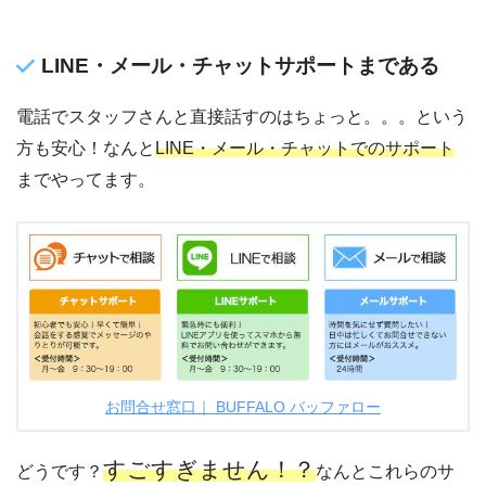
LINE・メール・チャットサポートまである
電話でスタッフさんと直接話すのはちょっと。。。という
方も安心！なんと
LINE・メール・チャットでのサポート
までやってます。
お問合せ窓口｜ BUFFALO バッファロー
すごすぎません！？
どうです？
なんとこれらのサ