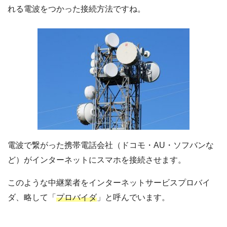
れる電波をつかった接続方法ですね。
電波で繋がった携帯電話会社（ドコモ・AU・ソフバンな
ど）がインターネットにスマホを接続させます。
このような中継業者をインターネットサービスプロバイ
ダ、略して「
プロバイダ
」と呼んでいます。