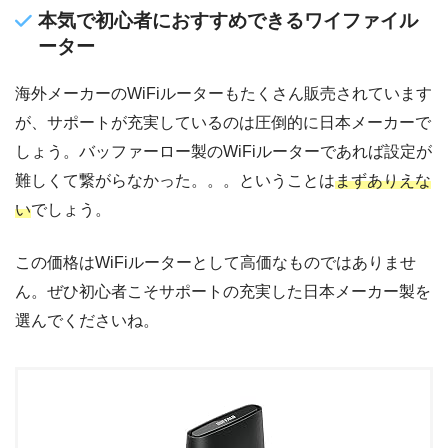
本気で初心者におすすめできるワイファイル
ーター
海外メーカーのWiFiルーターもたくさん販売されています
が、サポートが充実しているのは圧倒的に日本メーカーで
しょう。バッファーロー製のWiFiルーターであれば設定が
難しくて繋がらなかった。。。ということは
まずありえな
い
でしょう。
この価格はWiFiルーターとして高価なものではありませ
ん。ぜひ初心者こそサポートの充実した日本メーカー製を
選んでくださいね。