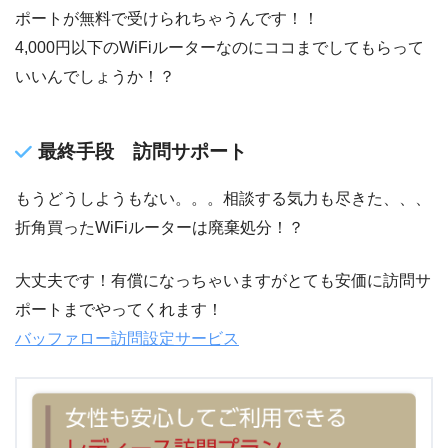
ポートが無料で受けられちゃうんです！！
4,000円以下のWiFiルーターなのにココまでしてもらって
いいんでしょうか！？
最終手段 訪問サポート
もうどうしようもない。。。相談する気力も尽きた、、、
折角買ったWiFiルーターは廃棄処分！？
大丈夫です！有償になっちゃいますがとても安価に訪問サ
ポートまでやってくれます！
バッファロー訪問設定サービス