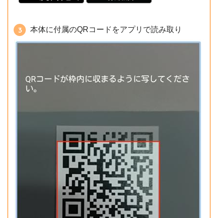
本体に付属のQRコードをアプリで読み取り